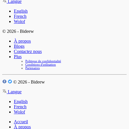
Langue
English
French
Wolof
© 2026 - Bideew
À propos
Blogs
Contactez nous
Plus
Politique de confidentialité
Conditions d'utilisation
Partenaires
© 2026 - Bideew
Langue
English
French
Wolof
Accueil
À propos