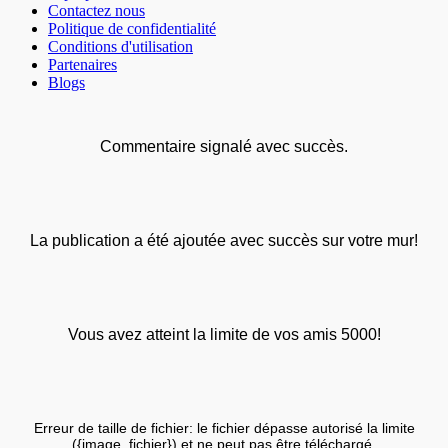
Contactez nous
Politique de confidentialité
Conditions d'utilisation
Partenaires
Blogs
Commentaire signalé avec succès.
La publication a été ajoutée avec succès sur votre mur!
Vous avez atteint la limite de vos amis 5000!
Erreur de taille de fichier: le fichier dépasse autorisé la limite
({image_fichier}) et ne peut pas être téléchargé.