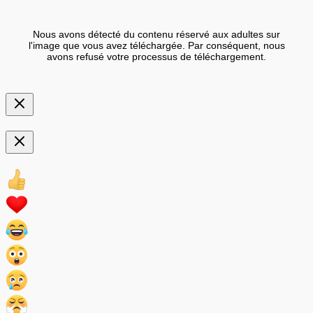
Nous avons détecté du contenu réservé aux adultes sur
l'image que vous avez téléchargée. Par conséquent, nous
avons refusé votre processus de téléchargement.