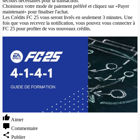
secours nécessaires pour la transaction.
Choisissez votre mode de paiement préféré et cliquez sur «Payer
maintenant» pour finaliser l'achat.
Les Crédits FC 25 vous seront livrés en seulement 3 minutes. Une
fois que vous recevez la notification, vous pouvez vous connecter à
FC 25 pour profiter de vos nouveaux crédits.
Aimer
Commentaire
Publier