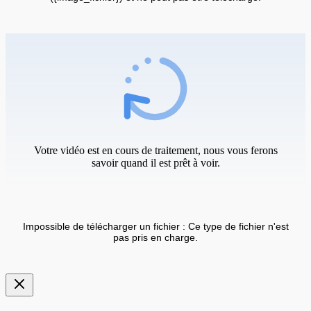
Votre vidéo est en cours de traitement, nous vous ferons
savoir quand il est prêt à voir.
Impossible de télécharger un fichier : Ce type de fichier n'est
pas pris en charge.