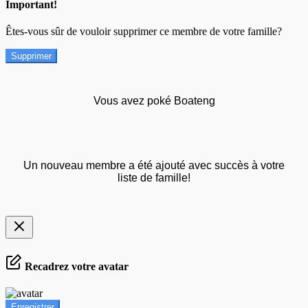
Important!
Êtes-vous sûr de vouloir supprimer ce membre de votre famille?
Supprimer
Vous avez poké Boateng
Un nouveau membre a été ajouté avec succès à votre
liste de famille!
Recadrez votre avatar
Enregistrer