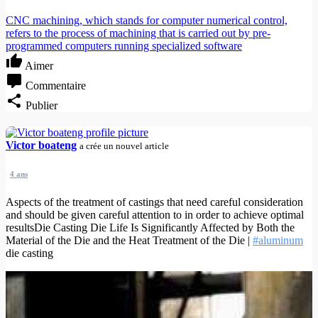
CNC machining, which stands for computer numerical control,
refers to the process of machining that is carried out by pre-
programmed computers running specialized software
Aimer
Commentaire
Publier
Victor boateng
a crée un nouvel article
4 ans
Aspects of the treatment of castings that need careful consideration
and should be given careful attention to in order to achieve optimal
resultsDie Casting Die Life Is Significantly Affected by Both the
Material of the Die and the Heat Treatment of the Die |
#aluminum
die casting