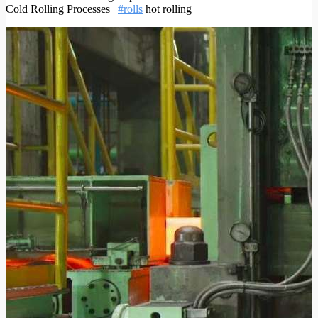
Cold Rolling Processes |
#rolls
hot rolling