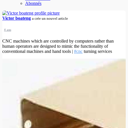
Abonnés
Victor boateng
a crée un nouvel article
4 ans
CNC machines which are controlled by computers rather than
human operators are designed to mimic the functionality of
conventional machines and hand tools |
#cnc
turning services