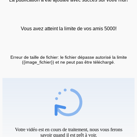
Vous avez atteint la limite de vos amis 5000!
Erreur de taille de fichier: le fichier dépasse autorisé la limite
({image_fichier}) et ne peut pas être téléchargé.
Votre vidéo est en cours de traitement, nous vous ferons
savoir quand il est prêt à voir.