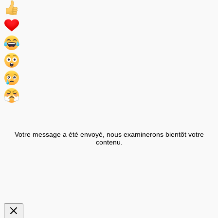
Votre message a été envoyé, nous examinerons bientôt votre
contenu.