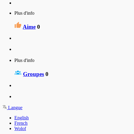
Plus d'info
Aime
0
Plus d'info
Groupes
0
Langue
English
French
Wolof