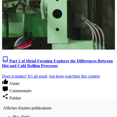
Part 2 of Metal Forming Explores the Differences Between
Hot and Cold Rolling Processes
Does it matter? It's all good, just keep watching this content
Aimer
Commentaire
Publier
Afficher d'autres publications
Plus d'info