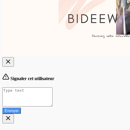
Signaler cet utilisateur
Envoyer