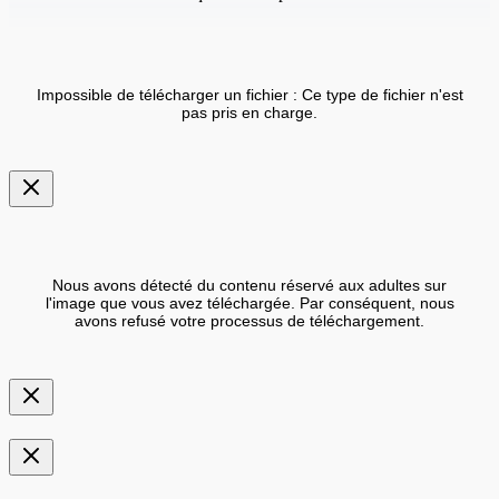
Impossible de télécharger un fichier : Ce type de fichier n'est
pas pris en charge.
Nous avons détecté du contenu réservé aux adultes sur
l'image que vous avez téléchargée. Par conséquent, nous
avons refusé votre processus de téléchargement.