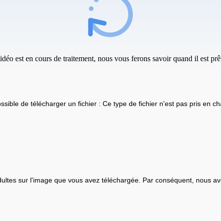
idéo est en cours de traitement, nous vous ferons savoir quand il est prêt
ssible de télécharger un fichier : Ce type de fichier n'est pas pris en ch
ultes sur l'image que vous avez téléchargée. Par conséquent, nous av