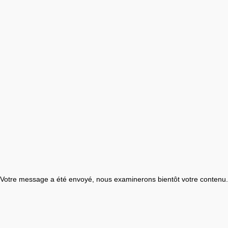
Votre message a été envoyé, nous examinerons bientôt votre contenu.