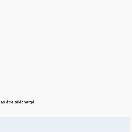
 pas être téléchargé.