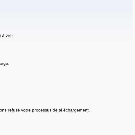
 à voir.
arge.
ons refusé votre processus de téléchargement.