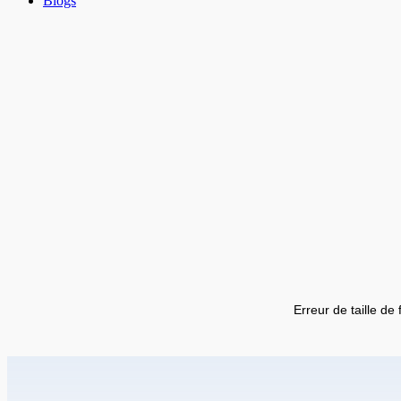
Blogs
Erreur de taille de 