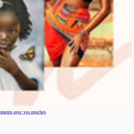
moments avec vos proches