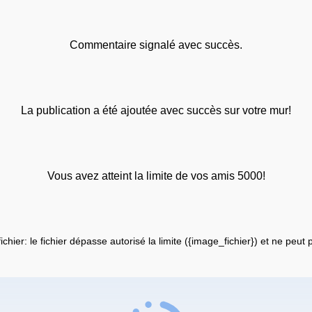
Commentaire signalé avec succès.
La publication a été ajoutée avec succès sur votre mur!
Vous avez atteint la limite de vos amis 5000!
fichier: le fichier dépasse autorisé la limite ({image_fichier}) et ne peut