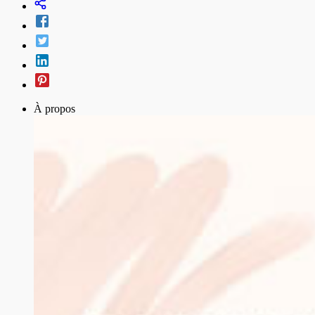
À propos