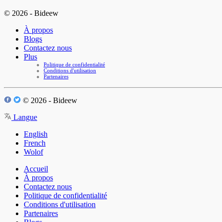
© 2026 - Bideew
À propos
Blogs
Contactez nous
Plus
Politique de confidentialité
Conditions d'utilisation
Partenaires
© 2026 - Bideew
Langue
English
French
Wolof
Accueil
À propos
Contactez nous
Politique de confidentialité
Conditions d'utilisation
Partenaires