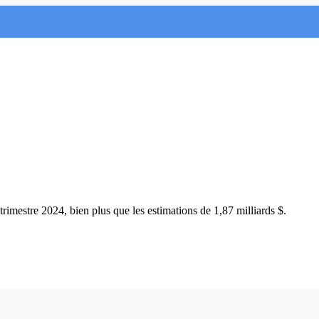
 trimestre 2024, bien plus que les estimations de 1,87 milliards $.