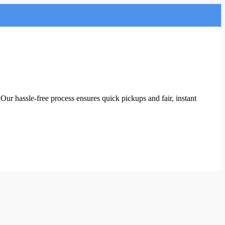
Our hassle-free process ensures quick pickups and fair, instant