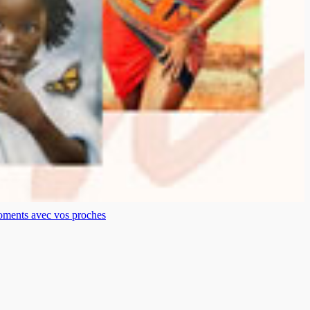
moments avec vos proches