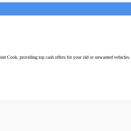
oint Cook, providing top cash offers for your old or unwanted vehicles. 