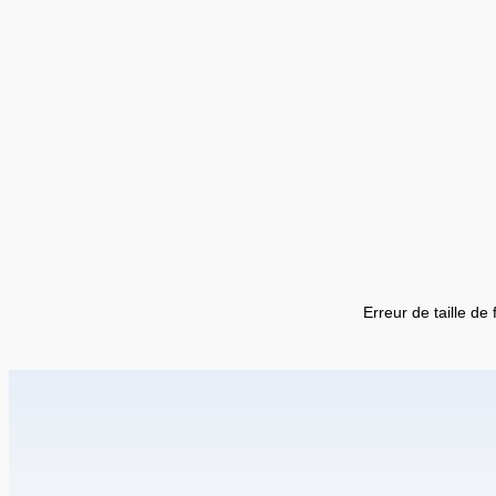
Erreur de taille de 