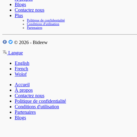
Blogs
Contactez nous
Plus
Politique de confidentialité
Conditions d'utilisation
Partenaires
© 2026 - Bideew
Langue
English
French
Wolof
Accueil
À propos
Contactez nous
Politique de confidentialité
Conditions d'utilisation
Partenaires
Blogs