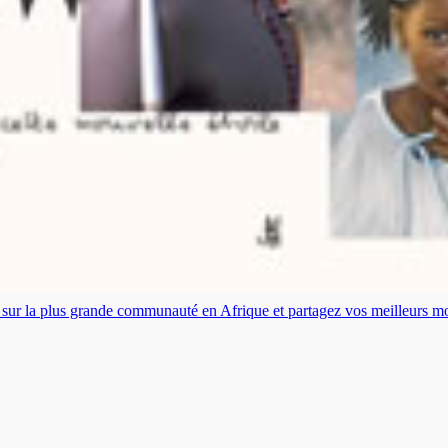
es sur la plus grande communauté en Afrique et partagez vos meilleurs 