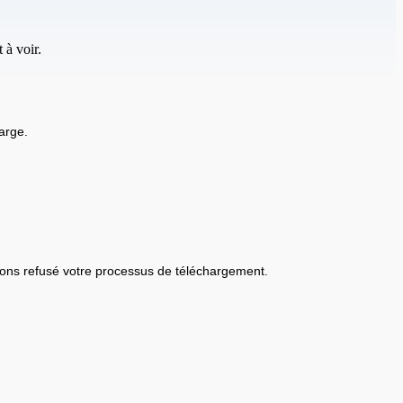
 à voir.
arge.
ons refusé votre processus de téléchargement.