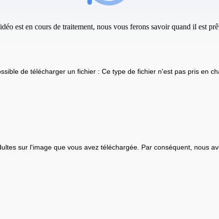
idéo est en cours de traitement, nous vous ferons savoir quand il est prêt
ssible de télécharger un fichier : Ce type de fichier n'est pas pris en ch
ultes sur l'image que vous avez téléchargée. Par conséquent, nous av