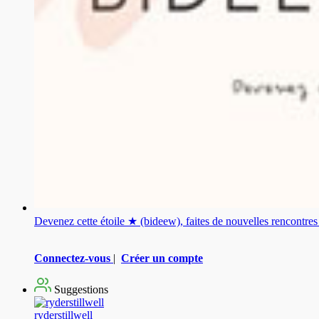
Devenez cette étoile ★ (bideew), faites de nouvelles rencontr
Connectez-vous
|
Créer un compte
Suggestions
ryderstillwell