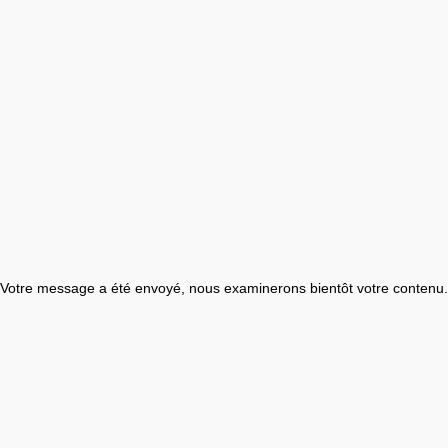
Votre message a été envoyé, nous examinerons bientôt votre contenu.