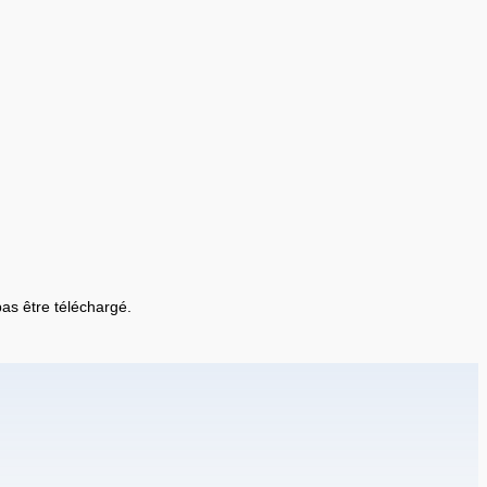
 pas être téléchargé.