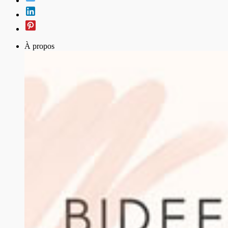
À propos