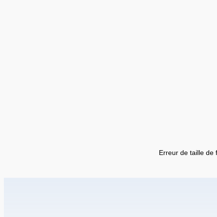
Erreur de taille de 