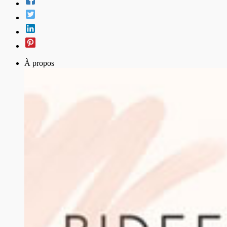
À propos