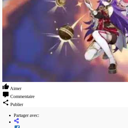
Aimer
Commentaire
Publier
Partager avec: