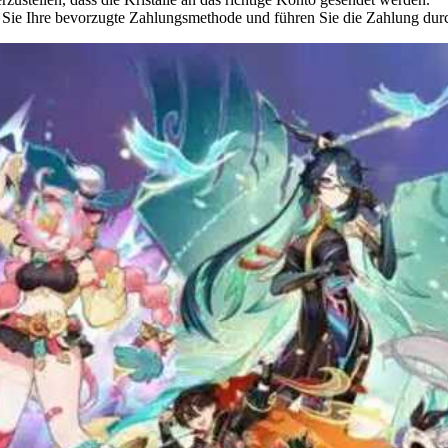
Sie Ihre bevorzugte Zahlungsmethode und führen Sie die Zahlung durc