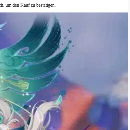
h, um den Kauf zu bestätigen.