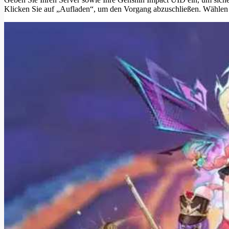
Klicken Sie auf „Aufladen“, um den Vorgang abzuschließen. Wählen 