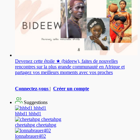
Devenez cette étoile ★ (bideew), faites de nouvelles
rencontres sur la plus grande communauté en Afrique et
partagez vos meilleurs moments avec vos proches
Connectez-vous
|
Créer un compte
Suggestions
hhbd1 hhbd1
cheetahpg cheetahpg
lonnabrauer402