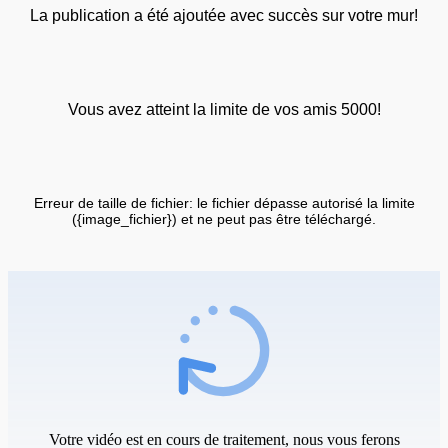
La publication a été ajoutée avec succès sur votre mur!
Vous avez atteint la limite de vos amis 5000!
Erreur de taille de fichier: le fichier dépasse autorisé la limite
({image_fichier}) et ne peut pas être téléchargé.
Votre vidéo est en cours de traitement, nous vous ferons