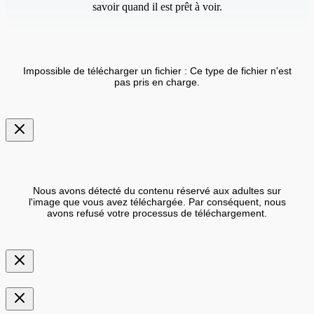
savoir quand il est prêt à voir.
Impossible de télécharger un fichier : Ce type de fichier n'est
pas pris en charge.
Nous avons détecté du contenu réservé aux adultes sur
l'image que vous avez téléchargée. Par conséquent, nous
avons refusé votre processus de téléchargement.