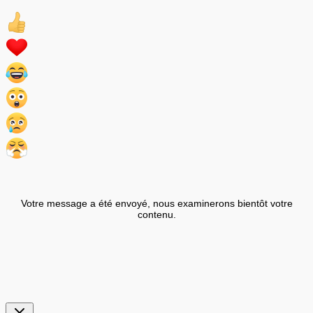
Votre message a été envoyé, nous examinerons bientôt votre
contenu.