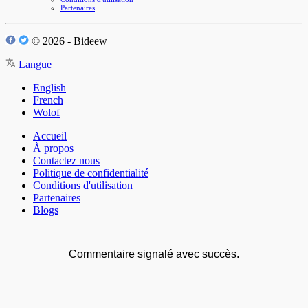
Partenaires
© 2026 - Bideew
Langue
English
French
Wolof
Accueil
À propos
Contactez nous
Politique de confidentialité
Conditions d'utilisation
Partenaires
Blogs
Commentaire signalé avec succès.