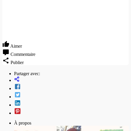
Aimer
Commentaire
Publier
Partager avec:
À propos