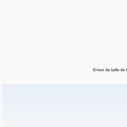
Erreur de taille de 