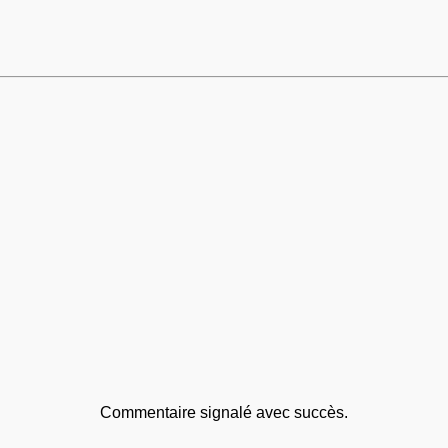
Commentaire signalé avec succès.