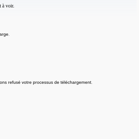
 à voir.
arge.
ons refusé votre processus de téléchargement.