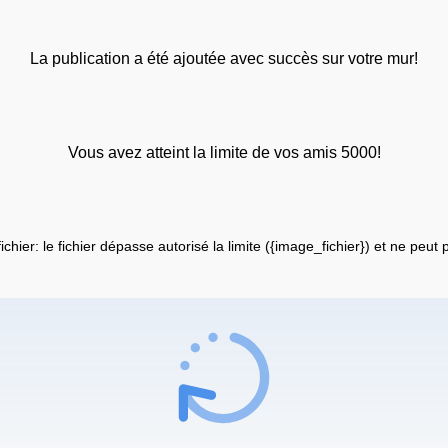
La publication a été ajoutée avec succès sur votre mur!
Vous avez atteint la limite de vos amis 5000!
fichier: le fichier dépasse autorisé la limite ({image_fichier}) et ne peut