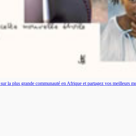
es sur la plus grande communauté en Afrique et partagez vos meilleurs 