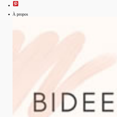
À propos