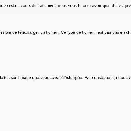
idéo est en cours de traitement, nous vous ferons savoir quand il est prêt
ssible de télécharger un fichier : Ce type de fichier n'est pas pris en ch
ultes sur l'image que vous avez téléchargée. Par conséquent, nous av