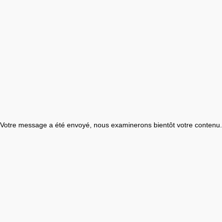
Votre message a été envoyé, nous examinerons bientôt votre contenu.