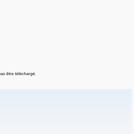
 pas être téléchargé.