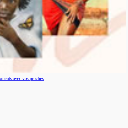
moments avec vos proches