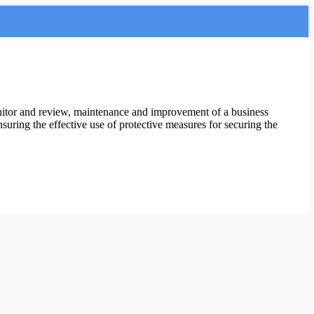
nitor and review, maintenance and improvement of a business
suring the effective use of protective measures for securing the