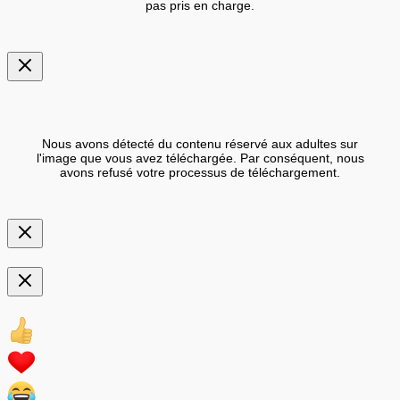
pas pris en charge.
Nous avons détecté du contenu réservé aux adultes sur
l'image que vous avez téléchargée. Par conséquent, nous
avons refusé votre processus de téléchargement.