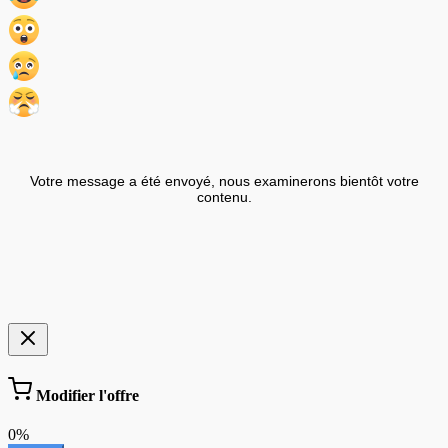
Votre message a été envoyé, nous examinerons bientôt votre
contenu.
Modifier l'offre
0%