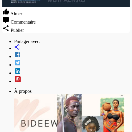
Aimer
Commentaire
Publier
Partager avec:
À propos