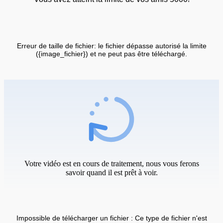
Erreur de taille de fichier: le fichier dépasse autorisé la limite
({image_fichier}) et ne peut pas être téléchargé.
Votre vidéo est en cours de traitement, nous vous ferons
savoir quand il est prêt à voir.
Impossible de télécharger un fichier : Ce type de fichier n'est