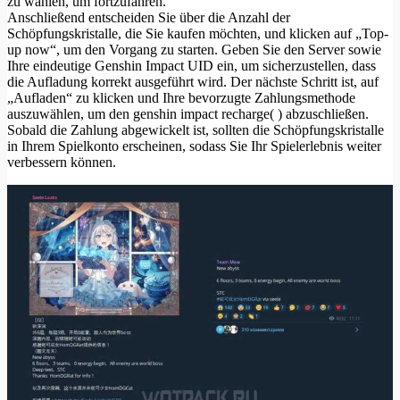
zu wählen, um fortzufahren.
Anschließend entscheiden Sie über die Anzahl der
Schöpfungskristalle, die Sie kaufen möchten, und klicken auf „Top-
up now“, um den Vorgang zu starten. Geben Sie den Server sowie
Ihre eindeutige Genshin Impact UID ein, um sicherzustellen, dass
die Aufladung korrekt ausgeführt wird. Der nächste Schritt ist, auf
„Aufladen“ zu klicken und Ihre bevorzugte Zahlungsmethode
auszuwählen, um den genshin impact recharge( ) abzuschließen.
Sobald die Zahlung abgewickelt ist, sollten die Schöpfungskristalle
in Ihrem Spielkonto erscheinen, sodass Sie Ihr Spielerlebnis weiter
verbessern können.