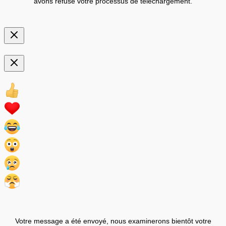
avons refusé votre processus de téléchargement.
Votre message a été envoyé, nous examinerons bientôt votre