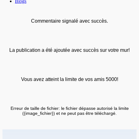
Blogs
Commentaire signalé avec succès.
La publication a été ajoutée avec succès sur votre mur!
Vous avez atteint la limite de vos amis 5000!
Erreur de taille de fichier: le fichier dépasse autorisé la limite
({image_fichier}) et ne peut pas être téléchargé.