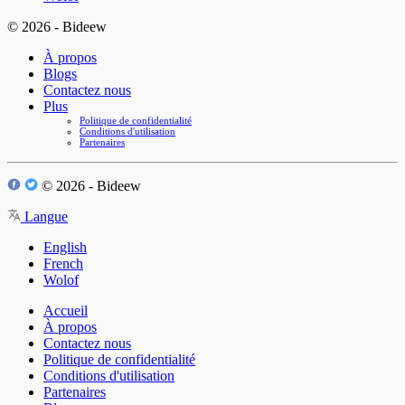
© 2026 - Bideew
À propos
Blogs
Contactez nous
Plus
Politique de confidentialité
Conditions d'utilisation
Partenaires
© 2026 - Bideew
Langue
English
French
Wolof
Accueil
À propos
Contactez nous
Politique de confidentialité
Conditions d'utilisation
Partenaires