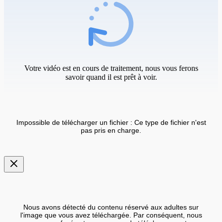
Votre vidéo est en cours de traitement, nous vous ferons
savoir quand il est prêt à voir.
Impossible de télécharger un fichier : Ce type de fichier n'est
pas pris en charge.
Nous avons détecté du contenu réservé aux adultes sur
l'image que vous avez téléchargée. Par conséquent, nous