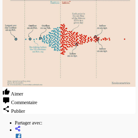
Aimer
Commentaire
Publier
Partager avec: