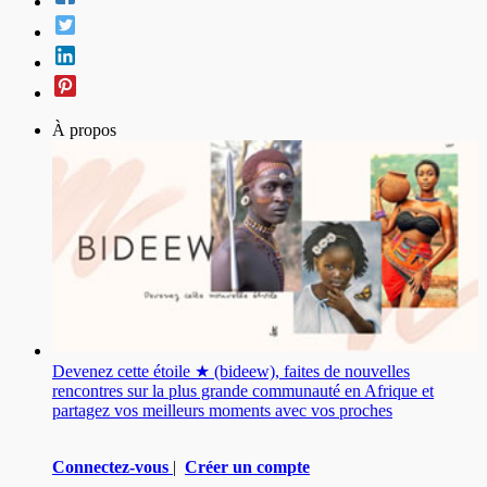
À propos
Devenez cette étoile ★ (bideew), faites de nouvelles
rencontres sur la plus grande communauté en Afrique et
partagez vos meilleurs moments avec vos proches
Connectez-vous
|
Créer un compte