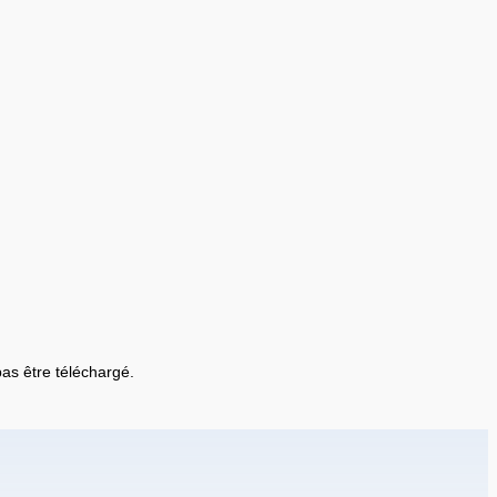
 pas être téléchargé.