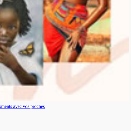
moments avec vos proches