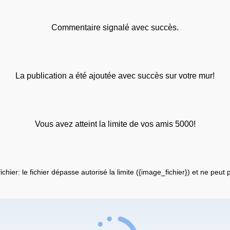
Commentaire signalé avec succès.
La publication a été ajoutée avec succès sur votre mur!
Vous avez atteint la limite de vos amis 5000!
fichier: le fichier dépasse autorisé la limite ({image_fichier}) et ne peut