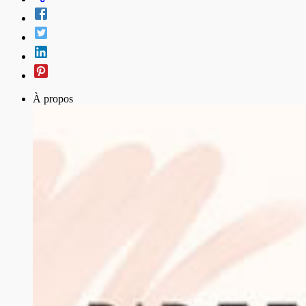
À propos