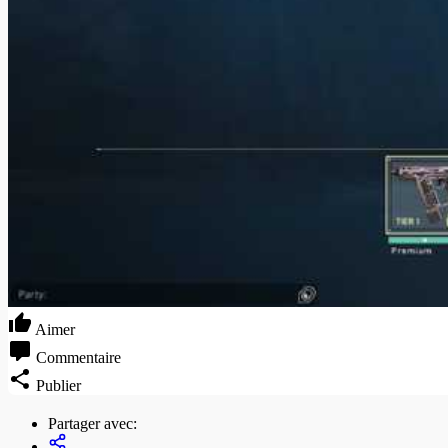
Aimer
Commentaire
Publier
Partager avec: