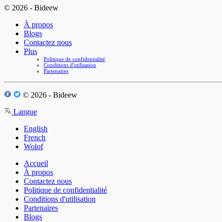
© 2026 - Bideew
À propos
Blogs
Contactez nous
Plus
Politique de confidentialité
Conditions d'utilisation
Partenaires
© 2026 - Bideew
Langue
English
French
Wolof
Accueil
À propos
Contactez nous
Politique de confidentialité
Conditions d'utilisation
Partenaires
Blogs