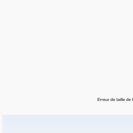
Erreur de taille de 