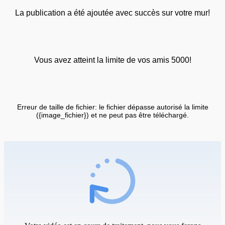
La publication a été ajoutée avec succès sur votre mur!
Vous avez atteint la limite de vos amis 5000!
Erreur de taille de fichier: le fichier dépasse autorisé la limite
({image_fichier}) et ne peut pas être téléchargé.