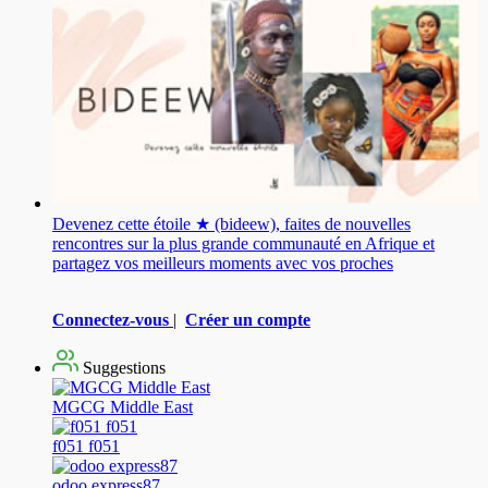
Devenez cette étoile ★ (bideew), faites de nouvelles
rencontres sur la plus grande communauté en Afrique et
partagez vos meilleurs moments avec vos proches
Connectez-vous
|
Créer un compte
Suggestions
MGCG Middle East
f051 f051
odoo express87