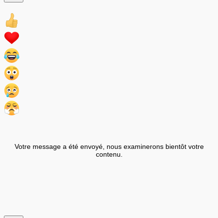
Votre message a été envoyé, nous examinerons bientôt votre
contenu.