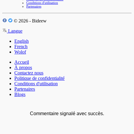
Conditions d'utilisation
Partenaires
© 2026 - Bideew
Langue
English
French
Wolof
Accueil
À propos
Contactez nous
Politique de confidentialité
Conditions d'utilisation
Partenaires
Blogs
Commentaire signalé avec succès.