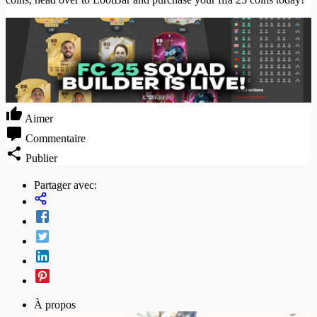
Aimer
Commentaire
Publier
Partager avec:
À propos