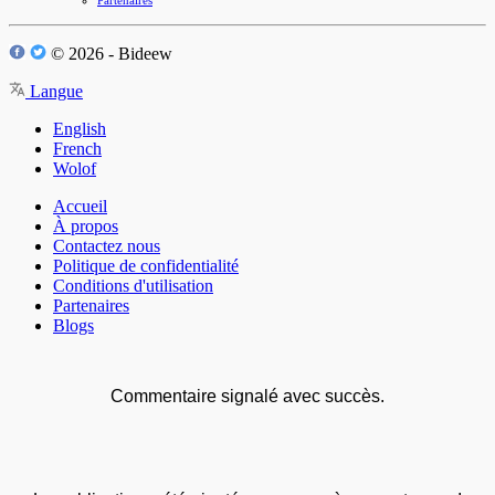
Partenaires
© 2026 - Bideew
Langue
English
French
Wolof
Accueil
À propos
Contactez nous
Politique de confidentialité
Conditions d'utilisation
Partenaires
Blogs
Commentaire signalé avec succès.