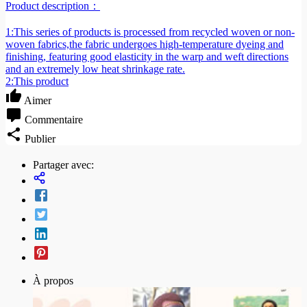
Product description：
1:This series of products is processed from recycled woven or non-
woven fabrics,the fabric undergoes high-temperature dyeing and
finishing, featuring good elasticity in the warp and weft directions
and an extremely low heat shrinkage rate.
2:This product
Aimer
Commentaire
Publier
Partager avec:
À propos