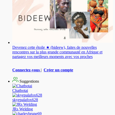
Devenez cette étoile ★ (bideew), faites de nouvelles
rencontres sur la plus grande communauté en Afrique et
partagez vos meilleurs moments avec vos proches
Connectez-vous
|
Créer un compte
Suggestions
Chatbotai
skyepalafox628
JRs Welding