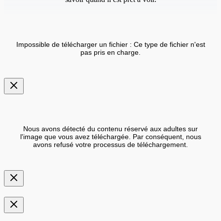
Impossible de télécharger un fichier : Ce type de fichier n'est
pas pris en charge.
Nous avons détecté du contenu réservé aux adultes sur
l'image que vous avez téléchargée. Par conséquent, nous
avons refusé votre processus de téléchargement.