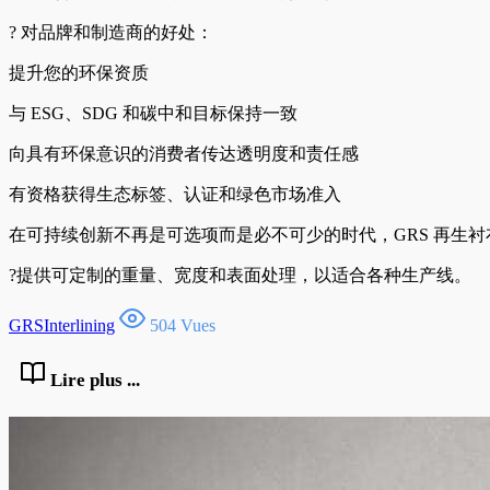
? 对品牌和制造商的好处：
提升您的环保资质
与 ESG、SDG 和碳中和目标保持一致
向具有环保意识的消费者传达透明度和责任感
有资格获得生态标签、认证和绿色市场准入
在可持续创新不再是可选项而是必不可少的时代，GRS 再生
?提供可定制的重量、宽度和表面处理，以适合各种生产线。
GRSInterlining
504 Vues
Lire plus ...