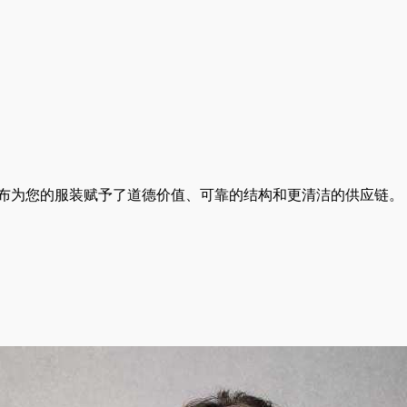
衬布为您的服装赋予了道德价值、可靠的结构和更清洁的供应链。