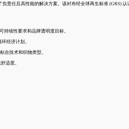
负责任且高性能的解决方案。该衬布经全球再生标准 (GRS)
际可持续性要求和品牌透明度目标。
循环经济计划。
种粘合技术和织物类型。
戴舒适度。