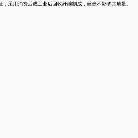
 认证，采用消费后或工业后回收纤维制成，丝毫不影响其质量、