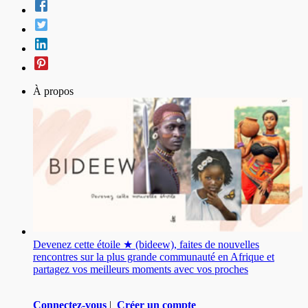
À propos
Devenez cette étoile ★ (bideew), faites de nouvelles
rencontres sur la plus grande communauté en Afrique et
partagez vos meilleurs moments avec vos proches
Connectez-vous
|
Créer un compte