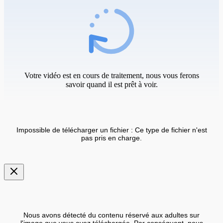
Votre vidéo est en cours de traitement, nous vous ferons
savoir quand il est prêt à voir.
Impossible de télécharger un fichier : Ce type de fichier n'est
pas pris en charge.
Nous avons détecté du contenu réservé aux adultes sur
l'image que vous avez téléchargée. Par conséquent, nous