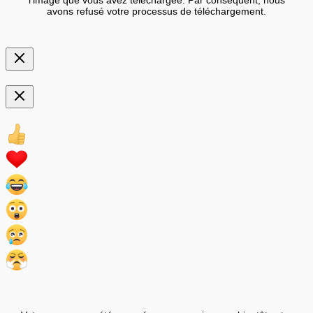
avons refusé votre processus de téléchargement.