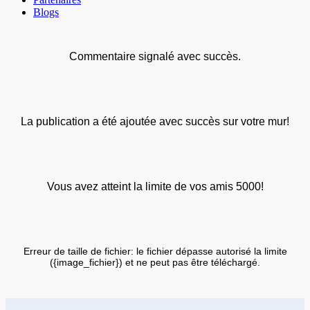
Blogs
Commentaire signalé avec succès.
La publication a été ajoutée avec succès sur votre mur!
Vous avez atteint la limite de vos amis 5000!
Erreur de taille de fichier: le fichier dépasse autorisé la limite
({image_fichier}) et ne peut pas être téléchargé.