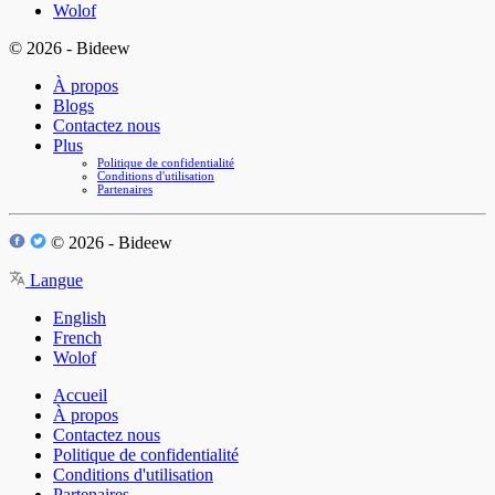
Wolof
© 2026 - Bideew
À propos
Blogs
Contactez nous
Plus
Politique de confidentialité
Conditions d'utilisation
Partenaires
© 2026 - Bideew
Langue
English
French
Wolof
Accueil
À propos
Contactez nous
Politique de confidentialité
Conditions d'utilisation
Partenaires