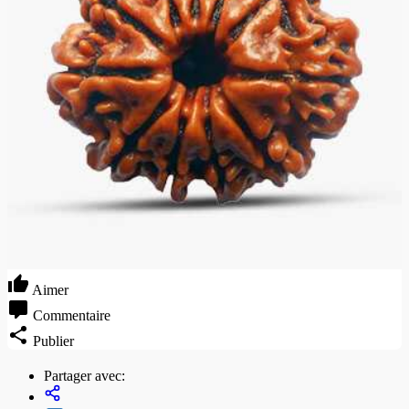
Aimer
Commentaire
Publier
Partager avec: