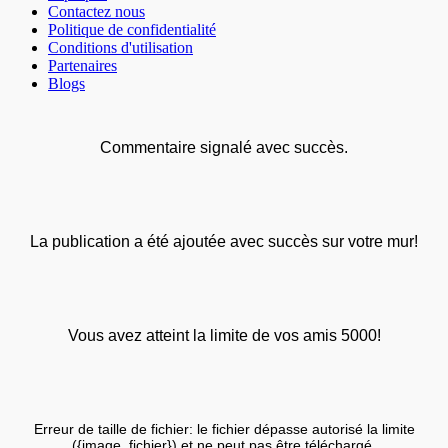
Contactez nous
Politique de confidentialité
Conditions d'utilisation
Partenaires
Blogs
Commentaire signalé avec succès.
La publication a été ajoutée avec succès sur votre mur!
Vous avez atteint la limite de vos amis 5000!
Erreur de taille de fichier: le fichier dépasse autorisé la limite
({image_fichier}) et ne peut pas être téléchargé.