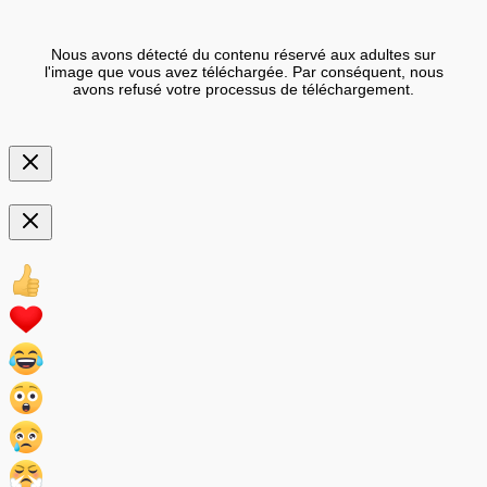
Nous avons détecté du contenu réservé aux adultes sur
l'image que vous avez téléchargée. Par conséquent, nous
avons refusé votre processus de téléchargement.