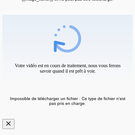
Votre vidéo est en cours de traitement, nous vous ferons
savoir quand il est prêt à voir.
Impossible de télécharger un fichier : Ce type de fichier n'est
pas pris en charge.