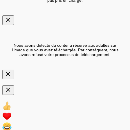
pas pris en charge.
Nous avons détecté du contenu réservé aux adultes sur
l'image que vous avez téléchargée. Par conséquent, nous
avons refusé votre processus de téléchargement.