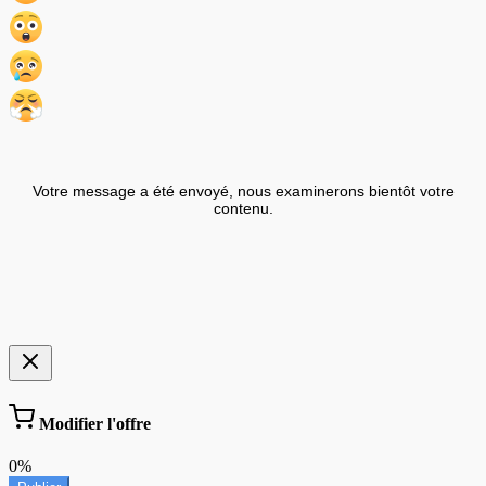
Votre message a été envoyé, nous examinerons bientôt votre
contenu.
Modifier l'offre
0%