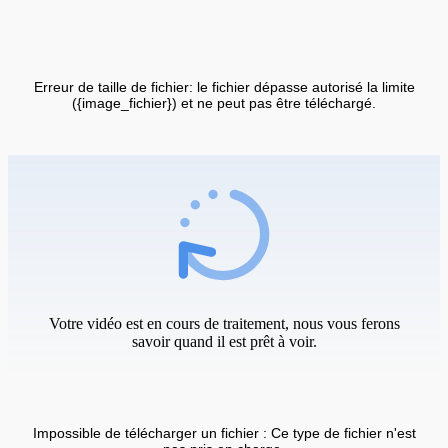
Erreur de taille de fichier: le fichier dépasse autorisé la limite
({image_fichier}) et ne peut pas être téléchargé.
Votre vidéo est en cours de traitement, nous vous ferons
savoir quand il est prêt à voir.
Impossible de télécharger un fichier : Ce type de fichier n'est