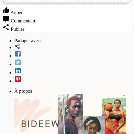
Aimer
Commentaire
Publier
Partager avec:
À propos