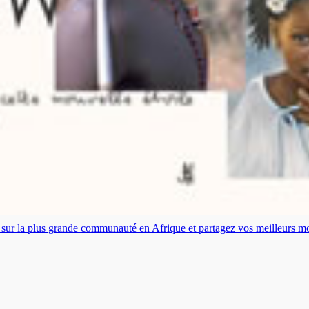
es sur la plus grande communauté en Afrique et partagez vos meilleurs 