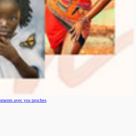
moments avec vos proches