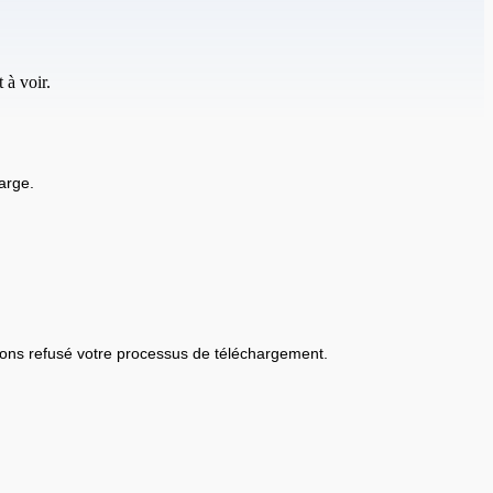
 à voir.
arge.
ons refusé votre processus de téléchargement.