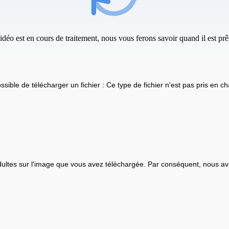
idéo est en cours de traitement, nous vous ferons savoir quand il est prêt
ssible de télécharger un fichier : Ce type de fichier n'est pas pris en ch
ultes sur l'image que vous avez téléchargée. Par conséquent, nous av