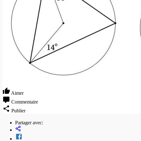
Aimer
Commentaire
Publier
Partager avec: