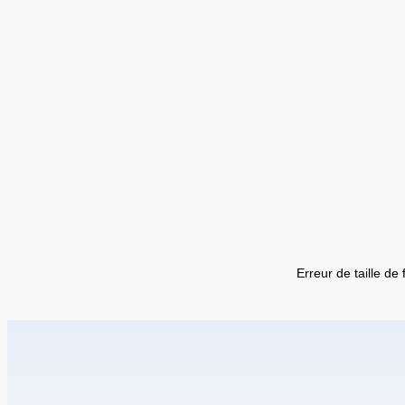
Erreur de taille de 