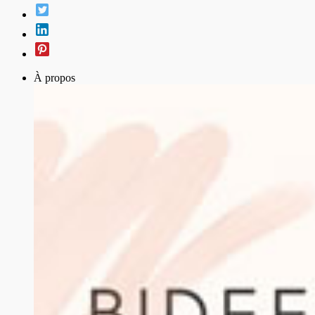
À propos