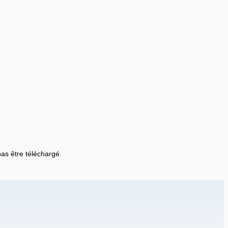
 pas être téléchargé.