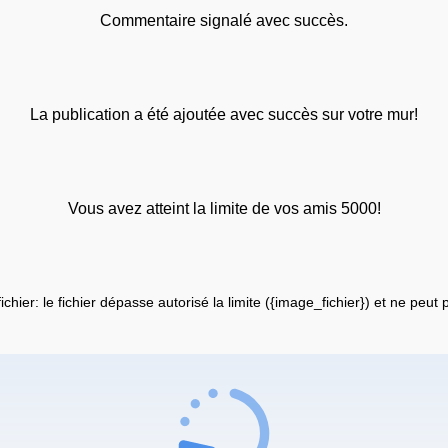
Commentaire signalé avec succès.
La publication a été ajoutée avec succès sur votre mur!
Vous avez atteint la limite de vos amis 5000!
fichier: le fichier dépasse autorisé la limite ({image_fichier}) et ne peut