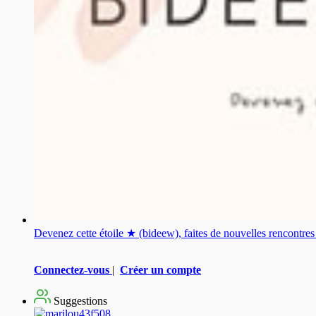
Devenez cette étoile ★ (bideew), faites de nouvelles rencontr
Connectez-vous
|
Créer un compte
Suggestions