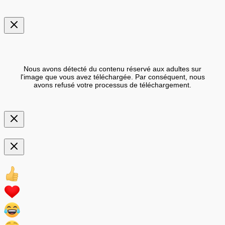
Nous avons détecté du contenu réservé aux adultes sur
l'image que vous avez téléchargée. Par conséquent, nous
avons refusé votre processus de téléchargement.