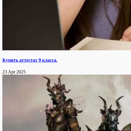
Купить аттестат 9 класса.
23 Apr 2025