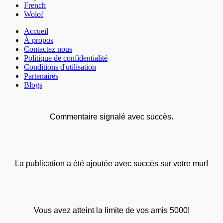
French
Wolof
Accueil
À propos
Contactez nous
Politique de confidentialité
Conditions d'utilisation
Partenaires
Blogs
Commentaire signalé avec succès.
La publication a été ajoutée avec succès sur votre mur!
Vous avez atteint la limite de vos amis 5000!