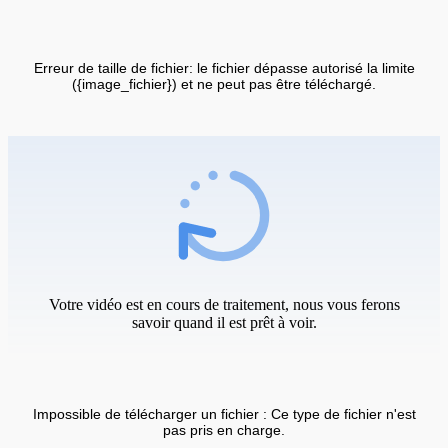
Erreur de taille de fichier: le fichier dépasse autorisé la limite
({image_fichier}) et ne peut pas être téléchargé.
Votre vidéo est en cours de traitement, nous vous ferons
savoir quand il est prêt à voir.
Impossible de télécharger un fichier : Ce type de fichier n'est
pas pris en charge.