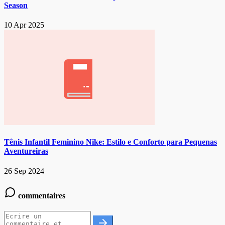
Season
10 Apr 2025
Tênis Infantil Feminino Nike: Estilo e Conforto para Pequenas
Aventureiras
26 Sep 2024
commentaires