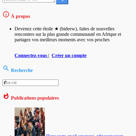
À propos
Devenez cette étoile ★ (bideew), faites de nouvelles
rencontres sur la plus grande communauté en Afrique et
partagez vos meilleurs moments avec vos proches
Connectez-vous
|
Créer un compte
Recherche
Publications populaires