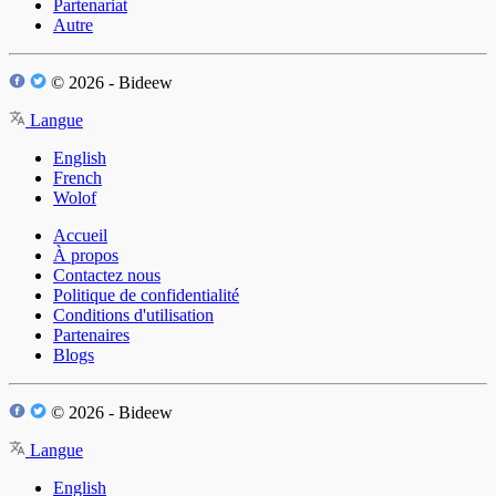
Partenariat
Autre
© 2026 - Bideew
Langue
English
French
Wolof
Accueil
À propos
Contactez nous
Politique de confidentialité
Conditions d'utilisation
Partenaires
Blogs
© 2026 - Bideew
Langue
English