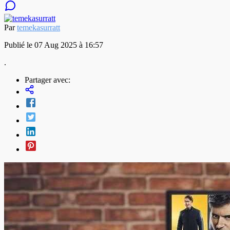
Par
temekasurratt
Publié le 07 Aug 2025 à 16:57
.
Partager avec: