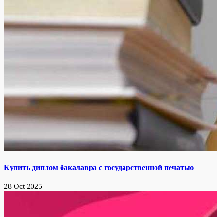
Купить диплом бакалавра с государственной печатью
28 Oct 2025