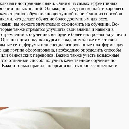
, включая иностранные языки. Одним из самых эффективных
воении новых знаний. Однако, не всегда легко найти хорошего
качественное обучение по доступной цене. Один из способов
иками, что делает обучение более доступным для всех.
иками, вы можете значительно сэкономить на обучении. Во-
торые также стремятся улучшить свои знания и навыки в
 стремлении к обучению, вы будете более настроены на успех и
. Организация покупки курса вскладчину также имеет свои
иальные сети, форумы или специализированные платформы для
го как группа сформирована, необходимо определить способы
 или банковских переводов. Важно также учесть возможные
- это отличный способ получить качественное обучение по
 Важно только правильно организовать процесс покупки и