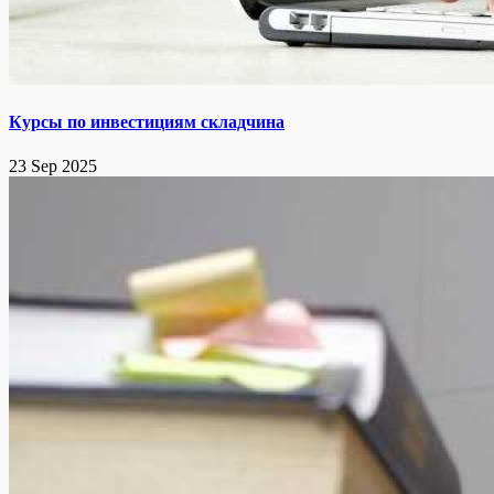
Курсы по инвестициям складчина
23 Sep 2025