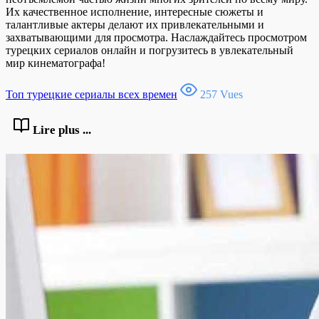
Их качественное исполнение, интересные сюжеты и
талантливые актеры делают их привлекательными и
захватывающими для просмотра. Наслаждайтесь просмотром
турецких сериалов онлайн и погрузитесь в увлекательный
мир кинематографа!
Топ турецкие сериалы всех времен
257 Vues
Lire plus ...