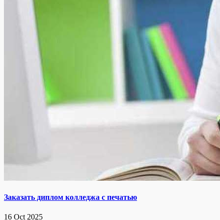
Заказать диплом колледжа с печатью
16 Oct 2025