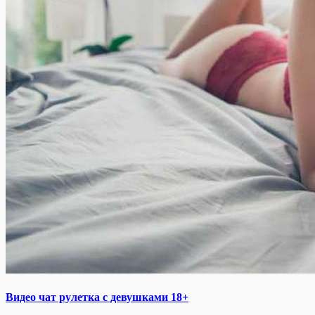
Видео чат рулетка с девушками 18+