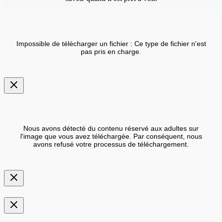
Impossible de télécharger un fichier : Ce type de fichier n'est
pas pris en charge.
Nous avons détecté du contenu réservé aux adultes sur
l'image que vous avez téléchargée. Par conséquent, nous
avons refusé votre processus de téléchargement.