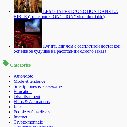
LES 9 TYPES D’ONCTION DANS LA
BIBLE (Toute autre “ONCTION” vient du diable)
Купить диплом с бесплатной доставкой:
Успешное будущее на расстоянии одного заказа
Catégories
Auto/Moto
Mode et tendance
Smartphones & accessoires
Éducation
Divertissement
Films & Animations
Jeux
People et faits divers
Internet
Crypto-monnaie