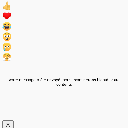
Votre message a été envoyé, nous examinerons bientôt votre
contenu.