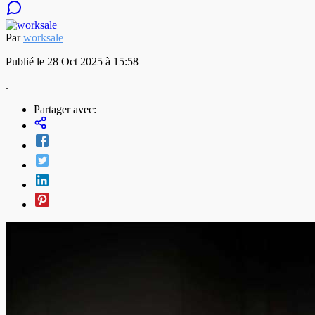
Par
worksale
Publié le 28 Oct 2025 à 15:58
.
Partager avec: