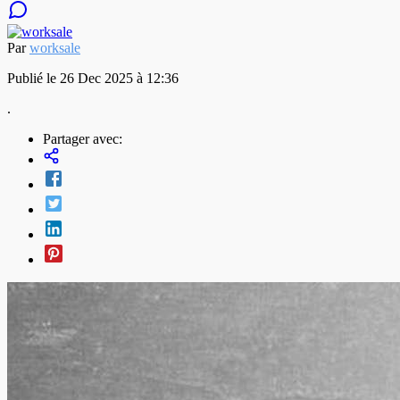
Par
worksale
Publié le 26 Dec 2025 à 12:36
.
Partager avec: