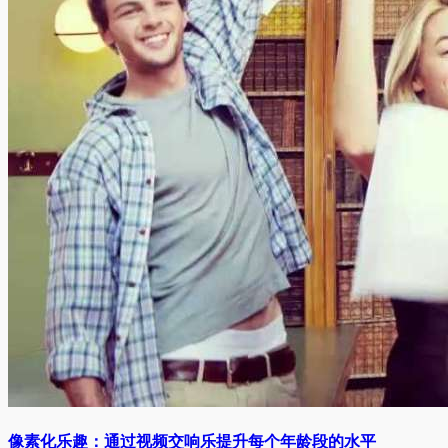
像素化乐趣：通过视频交响乐提升每个年龄段的水平