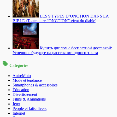
LES 9 TYPES D’ONCTION DANS LA
BIBLE (Toute autre “ONCTION” vient du diable)
Купить диплом с бесплатной доставкой:
Успешное будущее на расстоянии одного заказа
Catégories
Auto/Moto
Mode et tendance
Smartphones & accessoires
Éducation
Divertissement
Films & Animations
Jeux
People et faits divers
Internet