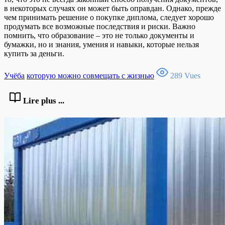
в некоторых случаях он может быть оправдан. Однако, прежде
чем принимать решение о покупке диплома, следует хорошо
продумать все возможные последствия и риски. Важно
помнить, что образование – это не только документы и
бумажки, но и знания, умения и навыки, которые нельзя
купить за деньги.
Учёба
которую можно совмещать с жизнью
289 Vues
Lire plus ...