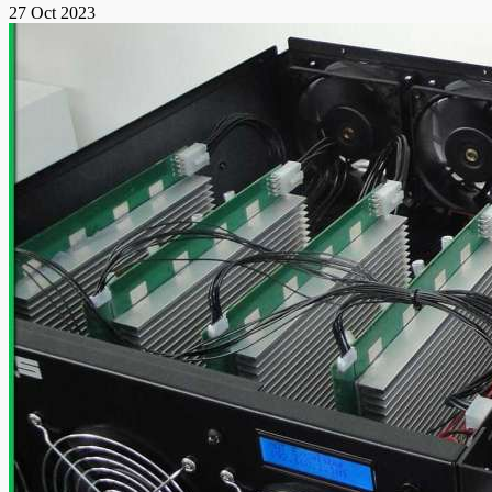
27 Oct 2023