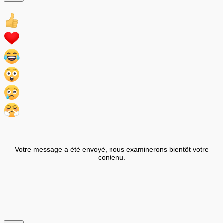
Votre message a été envoyé, nous examinerons bientôt votre
contenu.