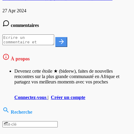
27 Apr 2024
commentaires
À propos
Devenez cette étoile ★ (bideew), faites de nouvelles
rencontres sur la plus grande communauté en Afrique et
partagez vos meilleurs moments avec vos proches
Connectez-vous
|
Créer un compte
Recherche