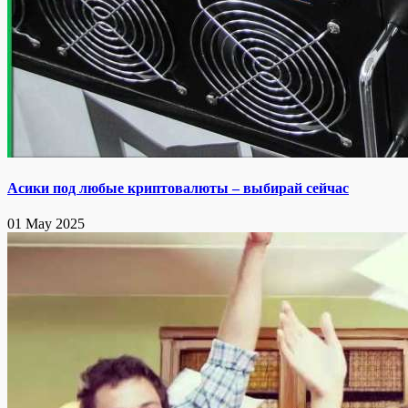
Асики под любые криптовалюты – выбирай сейчас
01 May 2025