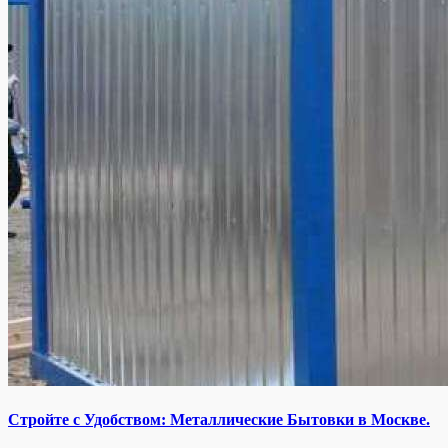
Стройте с Удобством: Металлические Бытовки в Москве.