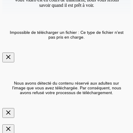
savoir quand il est prêt à voir.
Impossible de télécharger un fichier : Ce type de fichier n'est
pas pris en charge.
Nous avons détecté du contenu réservé aux adultes sur
l'image que vous avez téléchargée. Par conséquent, nous
avons refusé votre processus de téléchargement.