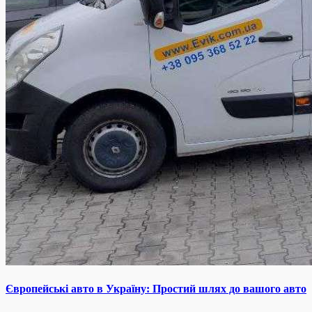
Європейські авто в Україну: Простий шлях до вашого авто