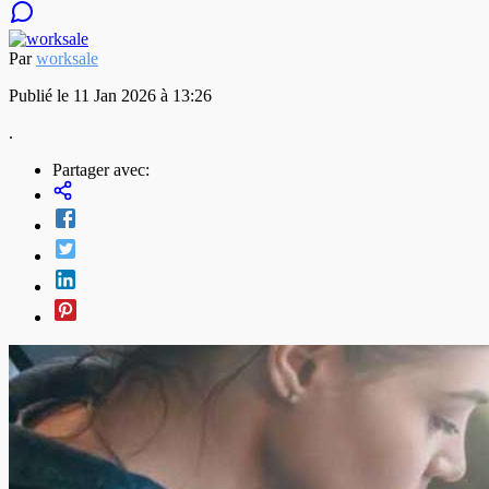
Par
worksale
Publié le 11 Jan 2026 à 13:26
.
Partager avec: