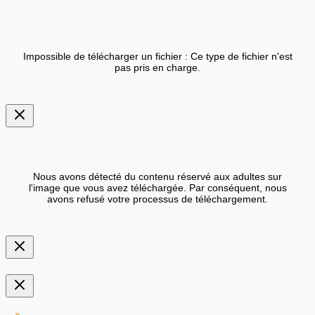
Impossible de télécharger un fichier : Ce type de fichier n'est
pas pris en charge.
Nous avons détecté du contenu réservé aux adultes sur
l'image que vous avez téléchargée. Par conséquent, nous
avons refusé votre processus de téléchargement.