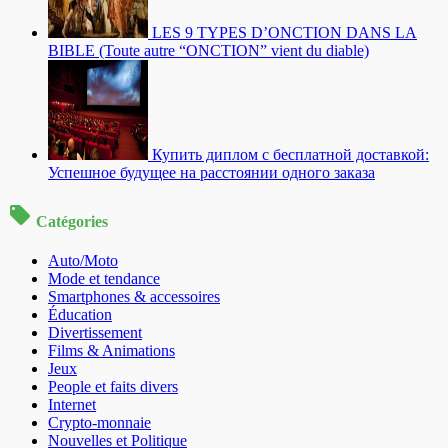
LES 9 TYPES D’ONCTION DANS LA
BIBLE (Toute autre “ONCTION” vient du diable)
Купить диплом с бесплатной доставкой:
Успешное будущее на расстоянии одного заказа
Catégories
Auto/Moto
Mode et tendance
Smartphones & accessoires
Éducation
Divertissement
Films & Animations
Jeux
People et faits divers
Internet
Crypto-monnaie
Nouvelles et Politique