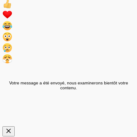
Votre message a été envoyé, nous examinerons bientôt votre
contenu.