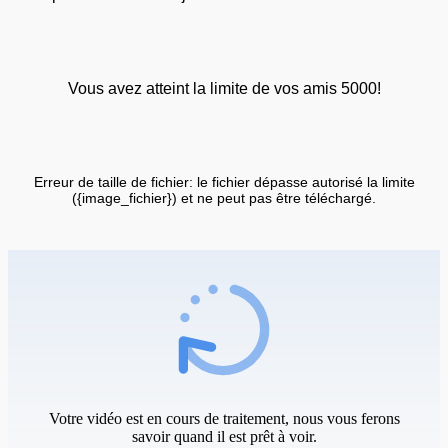
Vous avez atteint la limite de vos amis 5000!
Erreur de taille de fichier: le fichier dépasse autorisé la limite
({image_fichier}) et ne peut pas être téléchargé.
Votre vidéo est en cours de traitement, nous vous ferons
savoir quand il est prêt à voir.