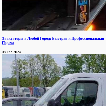
Эвакуаторы в Любой Город: Быстрая и Профессиональная
Подача
08 Feb 2024