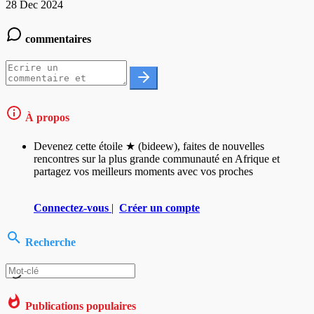
28 Dec 2024
commentaires
À propos
Devenez cette étoile ★ (bideew), faites de nouvelles
rencontres sur la plus grande communauté en Afrique et
partagez vos meilleurs moments avec vos proches
Connectez-vous
|
Créer un compte
Recherche
Publications populaires