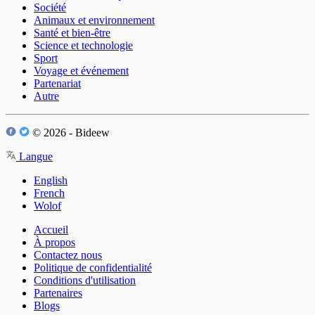
Société
Animaux et environnement
Santé et bien-être
Science et technologie
Sport
Voyage et événement
Partenariat
Autre
© 2026 - Bideew
Langue
English
French
Wolof
Accueil
À propos
Contactez nous
Politique de confidentialité
Conditions d'utilisation
Partenaires
Blogs