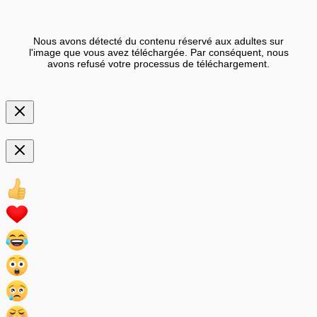
Nous avons détecté du contenu réservé aux adultes sur
l'image que vous avez téléchargée. Par conséquent, nous
avons refusé votre processus de téléchargement.