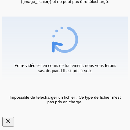
({image_fichier}) et ne peut pas être téléchargé.
Votre vidéo est en cours de traitement, nous vous ferons
savoir quand il est prêt à voir.
Impossible de télécharger un fichier : Ce type de fichier n'est
pas pris en charge.