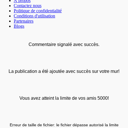
À propos
Contactez nous
Politique de confidentialité
Conditions d'utilisation
Partenaires
Blogs
Commentaire signalé avec succès.
La publication a été ajoutée avec succès sur votre mur!
Vous avez atteint la limite de vos amis 5000!
Erreur de taille de fichier: le fichier dépasse autorisé la limite