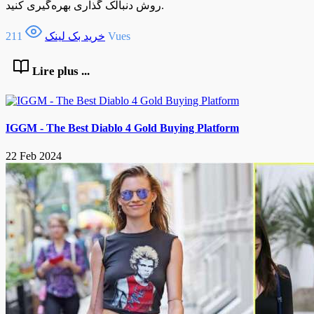
روش دنبالک گذاری بهره‌گیری کنید.
211 Vues
خرید بک لینک
Lire plus ...
IGGM - The Best Diablo 4 Gold Buying Platform
22 Feb 2024