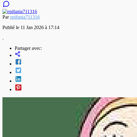
Par
epifania711316
Publié le 11 Jan 2026 à 17:14
.
Partager avec: