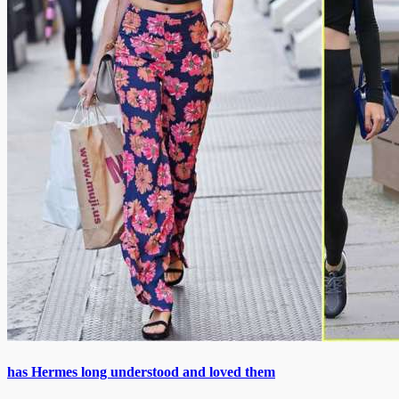
has Hermes long understood and loved them