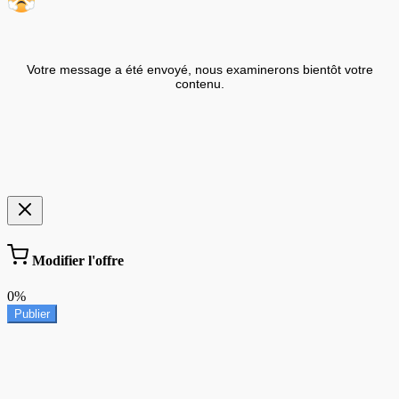
Votre message a été envoyé, nous examinerons bientôt votre
contenu.
Modifier l'offre
0%
Publier