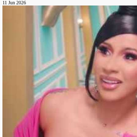
11 Jun 2026