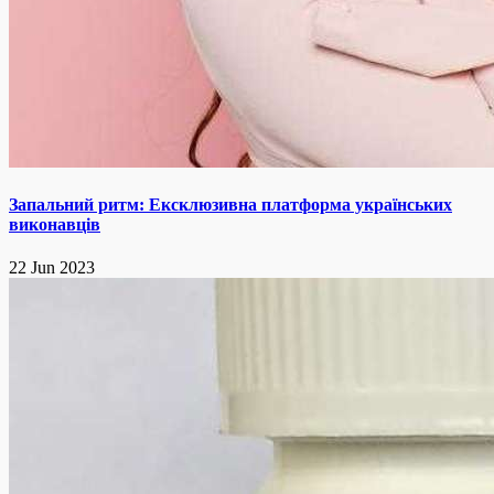
Запальний ритм: Ексклюзивна платформа українських
виконавців
22 Jun 2023