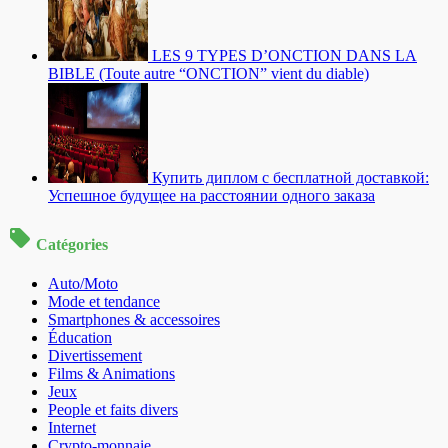
LES 9 TYPES D’ONCTION DANS LA
BIBLE (Toute autre “ONCTION” vient du diable)
Купить диплом с бесплатной доставкой:
Успешное будущее на расстоянии одного заказа
Catégories
Auto/Moto
Mode et tendance
Smartphones & accessoires
Éducation
Divertissement
Films & Animations
Jeux
People et faits divers
Internet
Crypto-monnaie