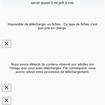
savoir quand il est prêt à voir.
Impossible de télécharger un fichier : Ce type de fichier n'est
pas pris en charge.
Nous avons détecté du contenu réservé aux adultes sur
l'image que vous avez téléchargée. Par conséquent, nous
avons refusé votre processus de téléchargement.