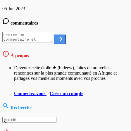
05 Jun 2023
commentaires
À propos
Devenez cette étoile ★ (bideew), faites de nouvelles
rencontres sur la plus grande communauté en Afrique et
partagez vos meilleurs moments avec vos proches
Connectez-vous
|
Créer un compte
Recherche