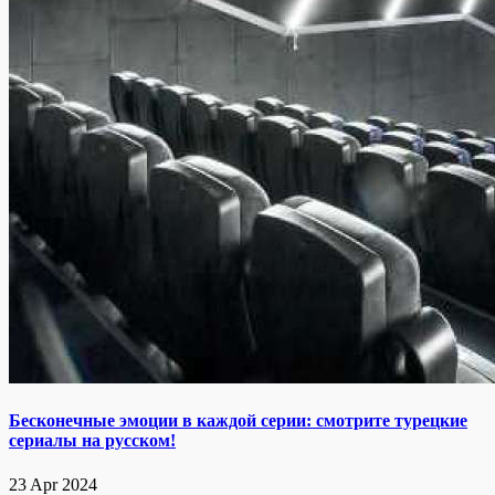
Бесконечные эмоции в каждой серии: смотрите турецкие
сериалы на русском!
23 Apr 2024