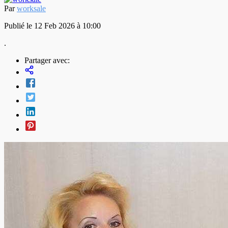
Par
worksale
Publié le 12 Feb 2026 à 10:00
.
Partager avec: