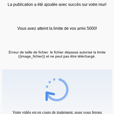
La publication a été ajoutée avec succès sur votre mur!
Vous avez atteint la limite de vos amis 5000!
Erreur de taille de fichier: le fichier dépasse autorisé la limite
({image_fichier}) et ne peut pas être téléchargé.
Votre vidéo est en cours de traitement, nous vous ferons