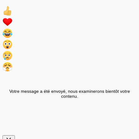
Votre message a été envoyé, nous examinerons bientôt votre
contenu.