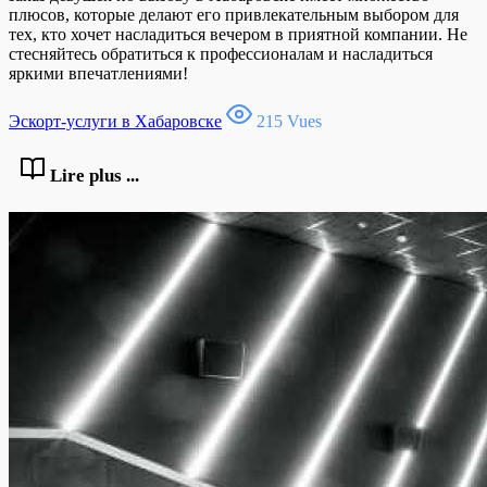
плюсов, которые делают его привлекательным выбором для
тех, кто хочет насладиться вечером в приятной компании. Не
стесняйтесь обратиться к профессионалам и насладиться
яркими впечатлениями!
Эскорт-услуги в Хабаровске
215 Vues
Lire plus ...