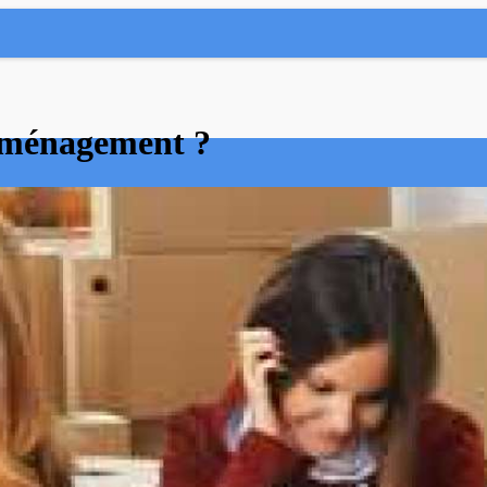
éménagement ?