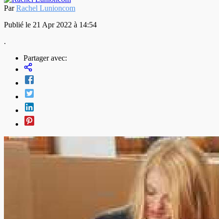
Par
Rachel Lunioncom
Publié le 21 Apr 2022 à 14:54
.
Partager avec: