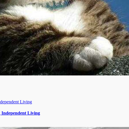
g Independent Living