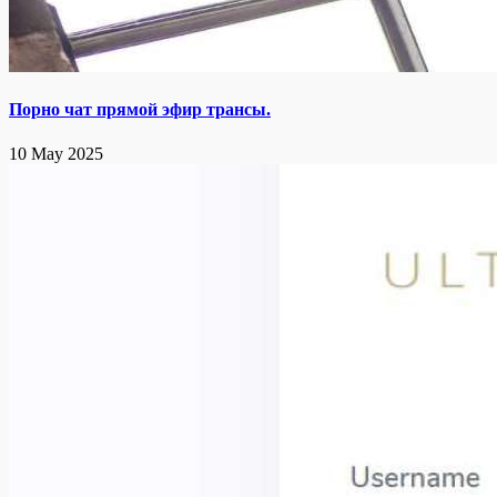
Порно чат прямой эфир трансы.
10 May 2025