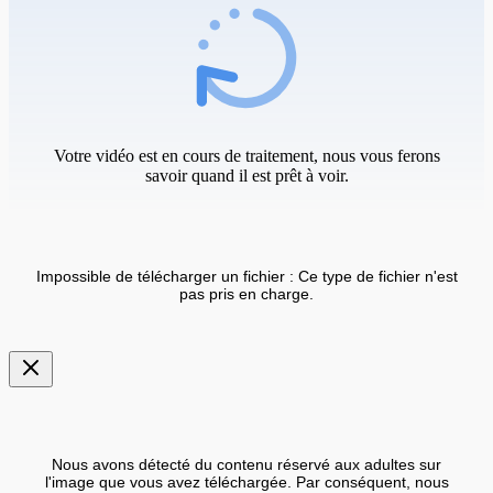
Votre vidéo est en cours de traitement, nous vous ferons
savoir quand il est prêt à voir.
Impossible de télécharger un fichier : Ce type de fichier n'est
pas pris en charge.
Nous avons détecté du contenu réservé aux adultes sur
l'image que vous avez téléchargée. Par conséquent, nous