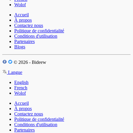
Wolof
Accueil
À propos
Contactez nous
Politique de confidentialité
Conditions d'utilisation
Partenaires
Blogs
© 2026 - Bideew
Langue
English
French
Wolof
Accueil
À propos
Contactez nous
Politique de confidentialité
Conditions d'utilisation
Partenaires