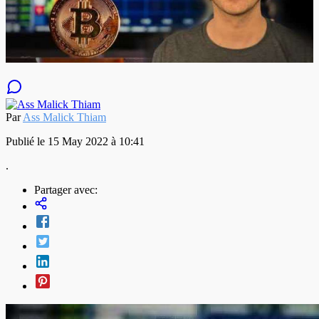
Par
Ass Malick Thiam
Publié le 15 May 2022 à 10:41
.
Partager avec: