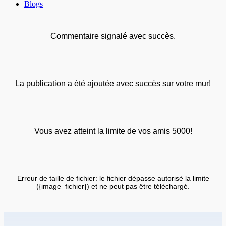
Blogs
Commentaire signalé avec succès.
La publication a été ajoutée avec succès sur votre mur!
Vous avez atteint la limite de vos amis 5000!
Erreur de taille de fichier: le fichier dépasse autorisé la limite
({image_fichier}) et ne peut pas être téléchargé.