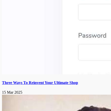
Three Ways To Reinvent Your Ultimate Shop
15 Mar 2025