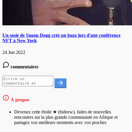
Un sosie de Snoop Dogg crée un buzz lors d'une conférence
NFT à New York
24 Jun 2022
commentaires
À propos
Devenez cette étoile ★ (bideew), faites de nouvelles
rencontres sur la plus grande communauté en Afrique et
partagez vos meilleurs moments avec vos proches