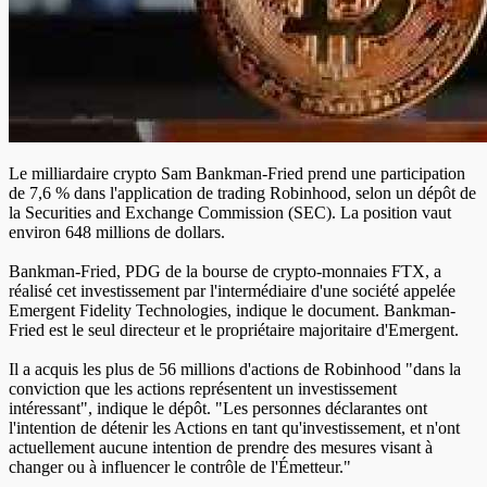
Le milliardaire crypto Sam Bankman-Fried prend une participation
de 7,6 % dans l'application de trading Robinhood, selon un dépôt de
la Securities and Exchange Commission (SEC). La position vaut
environ 648 millions de dollars.
Bankman-Fried, PDG de la bourse de crypto-monnaies FTX, a
réalisé cet investissement par l'intermédiaire d'une société appelée
Emergent Fidelity Technologies, indique le document. Bankman-
Fried est le seul directeur et le propriétaire majoritaire d'Emergent.
Il a acquis les plus de 56 millions d'actions de Robinhood "dans la
conviction que les actions représentent un investissement
intéressant", indique le dépôt. "Les personnes déclarantes ont
l'intention de détenir les Actions en tant qu'investissement, et n'ont
actuellement aucune intention de prendre des mesures visant à
changer ou à influencer le contrôle de l'Émetteur."