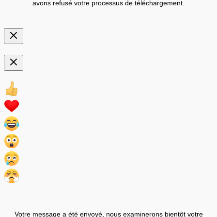
avons refusé votre processus de téléchargement.
Votre message a été envoyé, nous examinerons bientôt votre