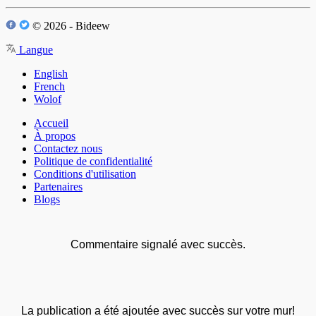
© 2026 - Bideew
Langue
English
French
Wolof
Accueil
À propos
Contactez nous
Politique de confidentialité
Conditions d'utilisation
Partenaires
Blogs
Commentaire signalé avec succès.
La publication a été ajoutée avec succès sur votre mur!