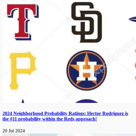
2024 Neighborhood Probability Ratings: Hector Rodriguez is
the #11 probability within the Reds approach!
20 Jul 2024