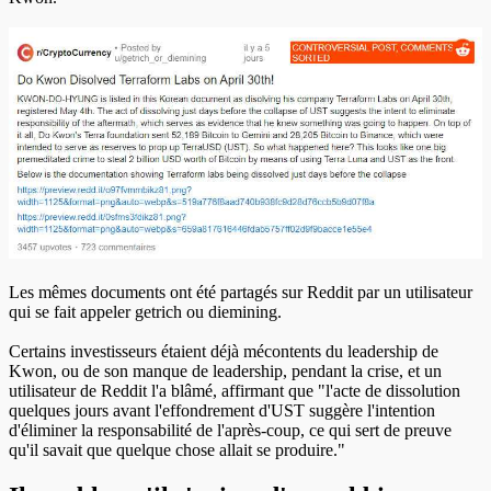
Les mêmes documents ont été partagés sur Reddit par un utilisateur
qui se fait appeler getrich ou diemining.
Certains investisseurs étaient déjà mécontents du leadership de
Kwon, ou de son manque de leadership, pendant la crise, et un
utilisateur de Reddit l'a blâmé, affirmant que "l'acte de dissolution
quelques jours avant l'effondrement d'UST suggère l'intention
d'éliminer la responsabilité de l'après-coup, ce qui sert de preuve
qu'il savait que quelque chose allait se produire."