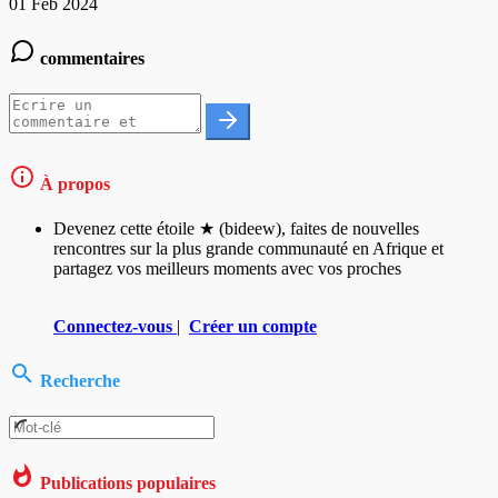
01 Feb 2024
commentaires
À propos
Devenez cette étoile ★ (bideew), faites de nouvelles
rencontres sur la plus grande communauté en Afrique et
partagez vos meilleurs moments avec vos proches
Connectez-vous
|
Créer un compte
Recherche
Publications populaires