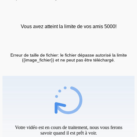
Vous avez atteint la limite de vos amis 5000!
Erreur de taille de fichier: le fichier dépasse autorisé la limite
({image_fichier}) et ne peut pas être téléchargé.
Votre vidéo est en cours de traitement, nous vous ferons
savoir quand il est prêt à voir.