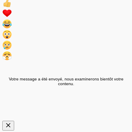
Votre message a été envoyé, nous examinerons bientôt votre
contenu.