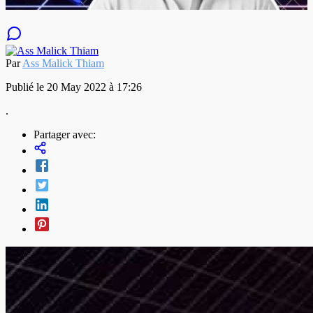
Par
Ass Malick Thiam
Publié le 20 May 2022 à 17:26
.
Partager avec: