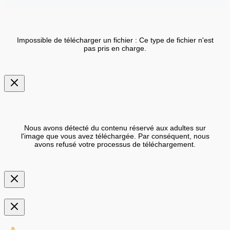
Impossible de télécharger un fichier : Ce type de fichier n'est
pas pris en charge.
Nous avons détecté du contenu réservé aux adultes sur
l'image que vous avez téléchargée. Par conséquent, nous
avons refusé votre processus de téléchargement.