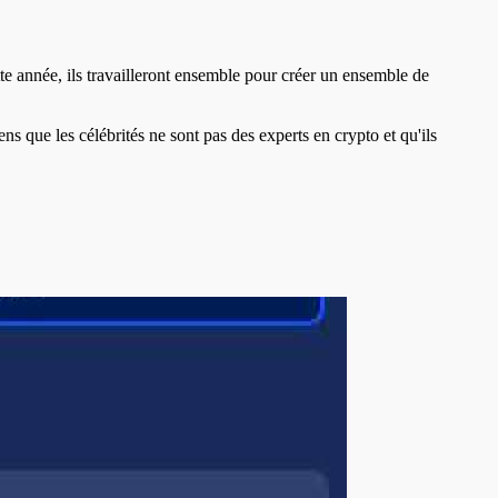
te année, ils travailleront ensemble pour créer un ensemble de
 que les célébrités ne sont pas des experts en crypto et qu'ils