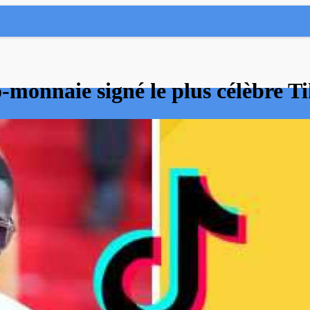
-monnaie signé le plus célèbre T