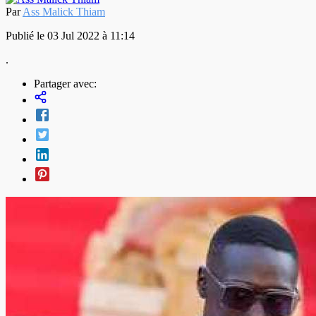
Par
Ass Malick Thiam
Publié le 03 Jul 2022 à 11:14
.
Partager avec: