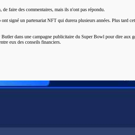
 de faire des commentaires, mais ils n'ont pas répondu.
 ont signé un partenariat NFT qui durera plusieurs années. Plus tard cet
 Butler dans une campagne publicitaire du Super Bowl pour dire aux gens
ntre eux des conseils financiers.