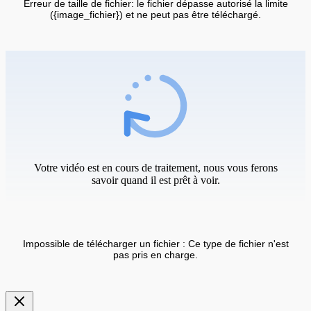
Erreur de taille de fichier: le fichier dépasse autorisé la limite
({image_fichier}) et ne peut pas être téléchargé.
Votre vidéo est en cours de traitement, nous vous ferons
savoir quand il est prêt à voir.
Impossible de télécharger un fichier : Ce type de fichier n'est
pas pris en charge.