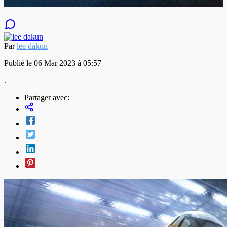
Par
lee dakun
Publié le 06 Mar 2023 à 05:57
.
Partager avec: