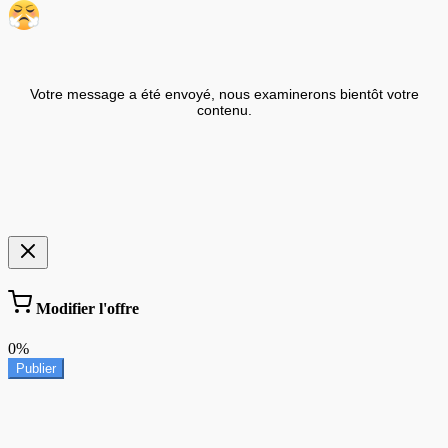
Votre message a été envoyé, nous examinerons bientôt votre
contenu.
Modifier l'offre
0%
Publier