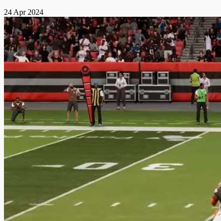
24 Apr 2024