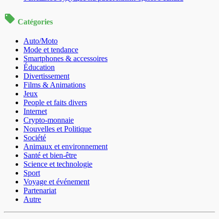
Catégories
Auto/Moto
Mode et tendance
Smartphones & accessoires
Éducation
Divertissement
Films & Animations
Jeux
People et faits divers
Internet
Crypto-monnaie
Nouvelles et Politique
Société
Animaux et environnement
Santé et bien-être
Science et technologie
Sport
Voyage et événement
Partenariat
Autre