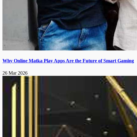
Why Online Matka Play Apps Are the Future of Smart Gaming
26 Mar 2026