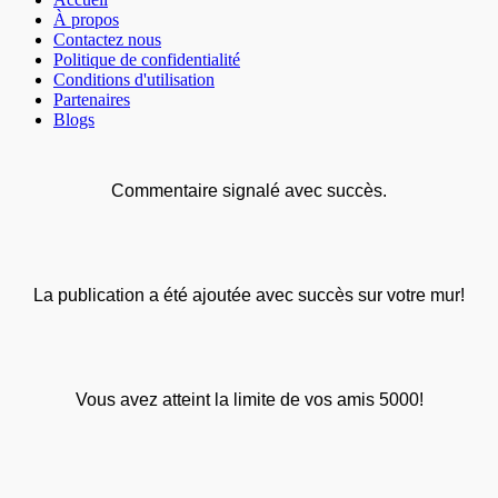
À propos
Contactez nous
Politique de confidentialité
Conditions d'utilisation
Partenaires
Blogs
Commentaire signalé avec succès.
La publication a été ajoutée avec succès sur votre mur!
Vous avez atteint la limite de vos amis 5000!