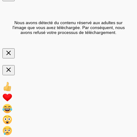
Nous avons détecté du contenu réservé aux adultes sur
l'image que vous avez téléchargée. Par conséquent, nous
avons refusé votre processus de téléchargement.