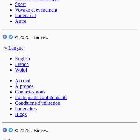
Sport
Voyage et événement
Partenariat
Autre
© 2026 - Bideew
Langue
English
French
Wolof
Accueil
À propos
Contactez nous
Politique de confidentialité
Conditions d'utilisation
Partenaires
Blogs
© 2026 - Bideew