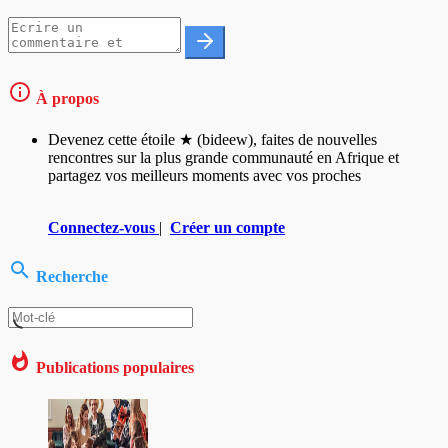
À propos
Devenez cette étoile ★ (bideew), faites de nouvelles
rencontres sur la plus grande communauté en Afrique et
partagez vos meilleurs moments avec vos proches
Connectez-vous
|
Créer un compte
Recherche
Publications populaires