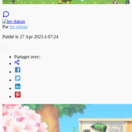
Par
lee dakun
Publié le 27 Apr 2023 à 07:24
.
Partager avec: