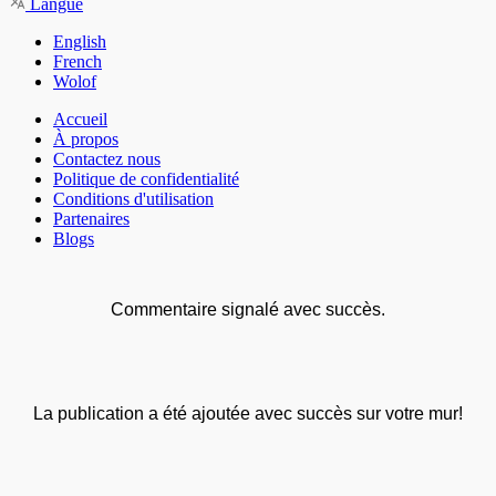
Langue
English
French
Wolof
Accueil
À propos
Contactez nous
Politique de confidentialité
Conditions d'utilisation
Partenaires
Blogs
Commentaire signalé avec succès.
La publication a été ajoutée avec succès sur votre mur!