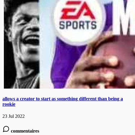
allows a creator to start as something different than being a
rookie
23 Jul 2022
commentaires