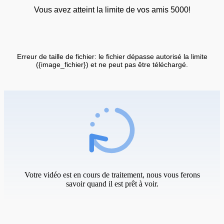
Vous avez atteint la limite de vos amis 5000!
Erreur de taille de fichier: le fichier dépasse autorisé la limite
({image_fichier}) et ne peut pas être téléchargé.
Votre vidéo est en cours de traitement, nous vous ferons
savoir quand il est prêt à voir.