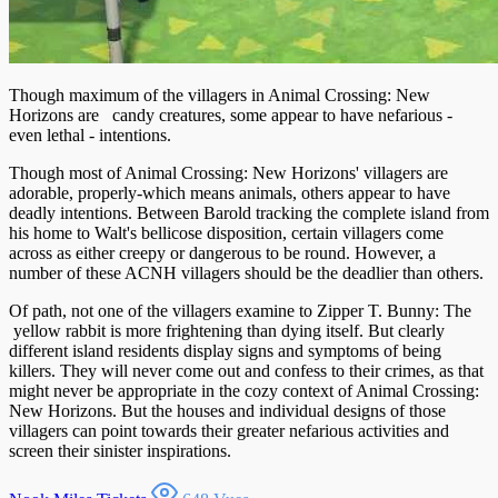
Though maximum of the villagers in Animal Crossing: New
Horizons are candy creatures, some appear to have nefarious -
even lethal - intentions.
Though most of Animal Crossing: New Horizons' villagers are
adorable, properly-which means animals, others appear to have
deadly intentions. Between Barold tracking the complete island from
his home to Walt's bellicose disposition, certain villagers come
across as either creepy or dangerous to be round. However, a
number of these ACNH villagers should be the deadlier than others.
Of path, not one of the villagers examine to Zipper T. Bunny: The
yellow rabbit is more frightening than dying itself. But clearly
different island residents display signs and symptoms of being
killers. They will never come out and confess to their crimes, as that
might never be appropriate in the cozy context of Animal Crossing:
New Horizons. But the houses and individual designs of those
villagers can point towards their greater nefarious activities and
screen their sinister inspirations.