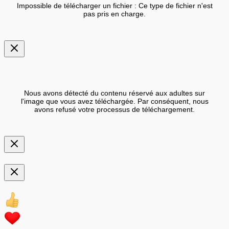
Impossible de télécharger un fichier : Ce type de fichier n'est
pas pris en charge.
Nous avons détecté du contenu réservé aux adultes sur
l'image que vous avez téléchargée. Par conséquent, nous
avons refusé votre processus de téléchargement.