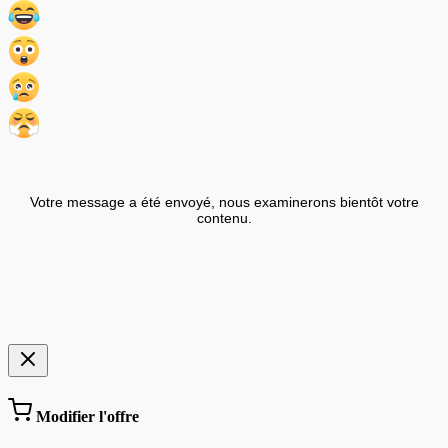
Votre message a été envoyé, nous examinerons bientôt votre
contenu.
Modifier l'offre