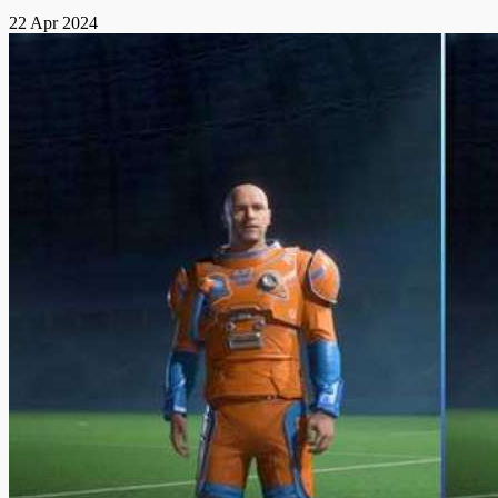
22 Apr 2024