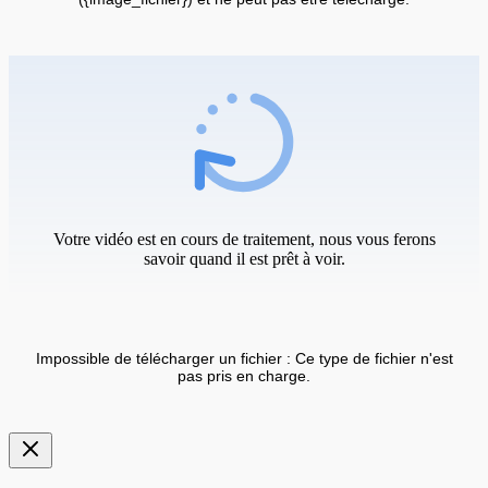
Votre vidéo est en cours de traitement, nous vous ferons
savoir quand il est prêt à voir.
Impossible de télécharger un fichier : Ce type de fichier n'est
pas pris en charge.