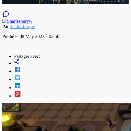
Par
Shaftesburyw
Publié le 08 May 2023 à 02:50
.
Partager avec: