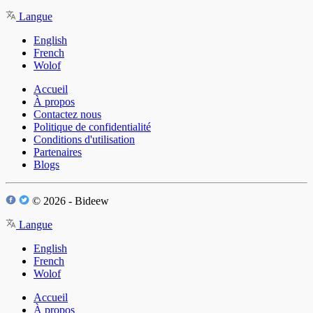
Langue
English
French
Wolof
Accueil
À propos
Contactez nous
Politique de confidentialité
Conditions d'utilisation
Partenaires
Blogs
© 2026 - Bideew
Langue
English
French
Wolof
Accueil
À propos