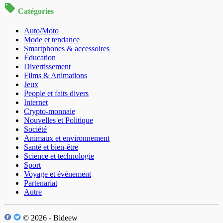
Catégories
Auto/Moto
Mode et tendance
Smartphones & accessoires
Éducation
Divertissement
Films & Animations
Jeux
People et faits divers
Internet
Crypto-monnaie
Nouvelles et Politique
Société
Animaux et environnement
Santé et bien-être
Science et technologie
Sport
Voyage et événement
Partenariat
Autre
© 2026 - Bideew