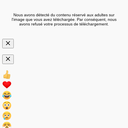
Nous avons détecté du contenu réservé aux adultes sur
l'image que vous avez téléchargée. Par conséquent, nous
avons refusé votre processus de téléchargement.