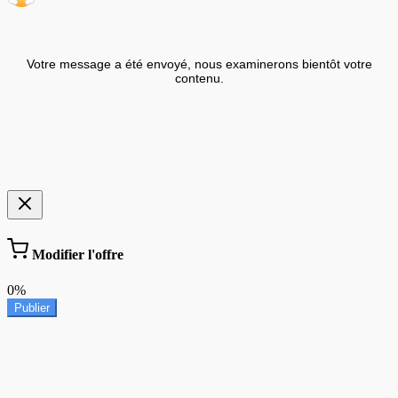
Votre message a été envoyé, nous examinerons bientôt votre
contenu.
Modifier l'offre
0%
Publier