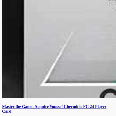
Master the Game: Acquire Youssef Chermiti's FC 24 Player
Card