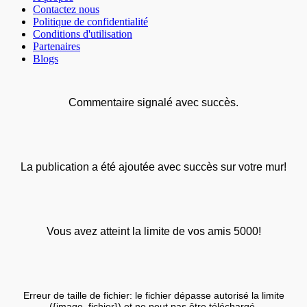
Contactez nous
Politique de confidentialité
Conditions d'utilisation
Partenaires
Blogs
Commentaire signalé avec succès.
La publication a été ajoutée avec succès sur votre mur!
Vous avez atteint la limite de vos amis 5000!
Erreur de taille de fichier: le fichier dépasse autorisé la limite
({image_fichier}) et ne peut pas être téléchargé.