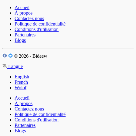
Accueil
À propos
Contactez nous
Politique de confidentialité
Conditions d'utilisation
Partenaires
Blogs
© 2026 - Bideew
Langue
English
French
Wolof
Accueil
À propos
Contactez nous
Politique de confidentialité
Conditions d'utilisation
Partenaires
Blogs