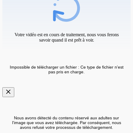
Votre vidéo est en cours de traitement, nous vous ferons
savoir quand il est prêt à voir.
Impossible de télécharger un fichier : Ce type de fichier n'est
pas pris en charge.
Nous avons détecté du contenu réservé aux adultes sur
l'image que vous avez téléchargée. Par conséquent, nous
avons refusé votre processus de téléchargement.