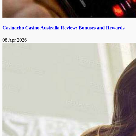
Casinacho Casino Australia Review: Bonuses and Rewards
08 Apr 2026