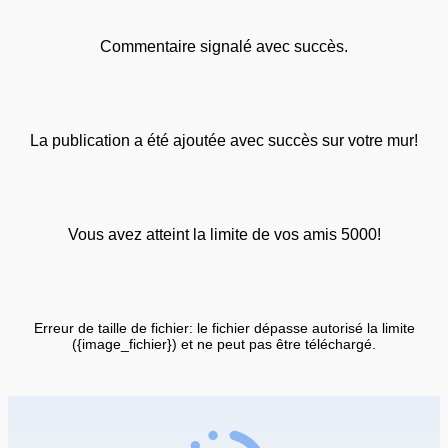
Commentaire signalé avec succès.
La publication a été ajoutée avec succès sur votre mur!
Vous avez atteint la limite de vos amis 5000!
Erreur de taille de fichier: le fichier dépasse autorisé la limite
({image_fichier}) et ne peut pas être téléchargé.