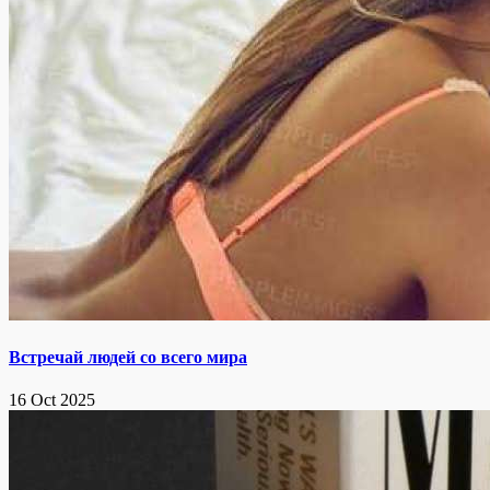
Встречай людей со всего мира
16 Oct 2025