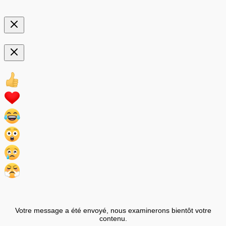
Votre message a été envoyé, nous examinerons bientôt votre
contenu.