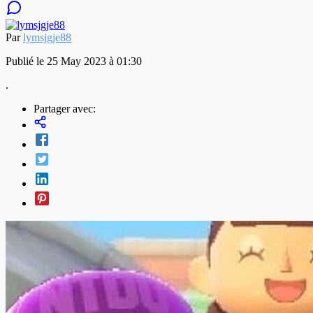
Par
lymsjgje88
Publié le 25 May 2023 à 01:30
.
Partager avec: