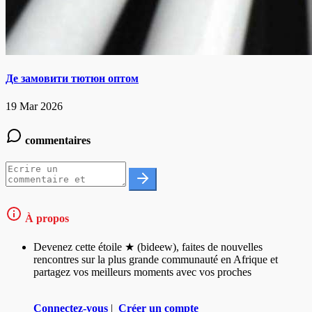
Де замовити тютюн оптом
19 Mar 2026
commentaires
À propos
Devenez cette étoile ★ (bideew), faites de nouvelles
rencontres sur la plus grande communauté en Afrique et
partagez vos meilleurs moments avec vos proches
Connectez-vous
|
Créer un compte