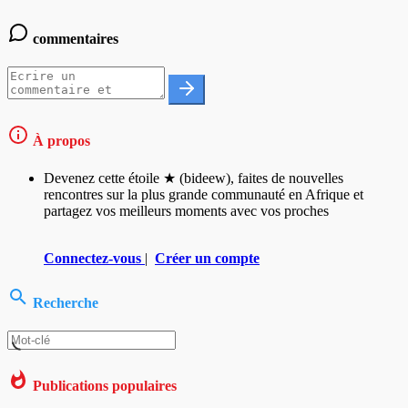
commentaires
À propos
Devenez cette étoile ★ (bideew), faites de nouvelles
rencontres sur la plus grande communauté en Afrique et
partagez vos meilleurs moments avec vos proches
Connectez-vous
|
Créer un compte
Recherche
Publications populaires