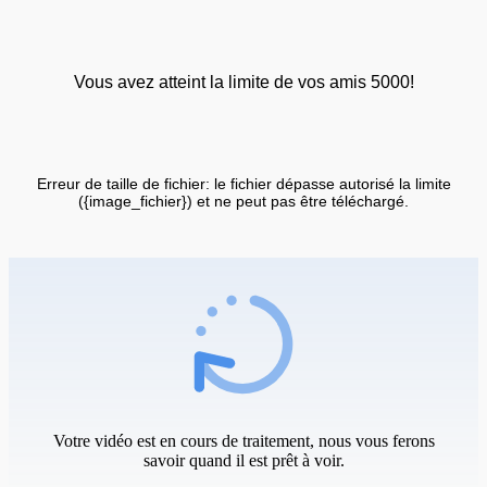
Vous avez atteint la limite de vos amis 5000!
Erreur de taille de fichier: le fichier dépasse autorisé la limite
({image_fichier}) et ne peut pas être téléchargé.
Votre vidéo est en cours de traitement, nous vous ferons
savoir quand il est prêt à voir.