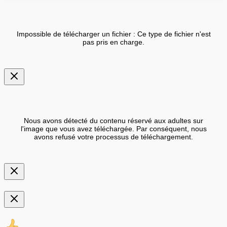
Impossible de télécharger un fichier : Ce type de fichier n'est
pas pris en charge.
Nous avons détecté du contenu réservé aux adultes sur
l'image que vous avez téléchargée. Par conséquent, nous
avons refusé votre processus de téléchargement.