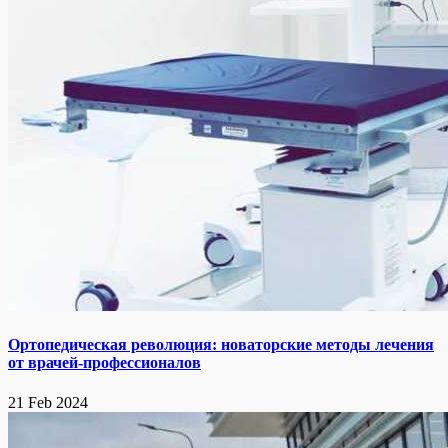
Ортопедическая революция: новаторские методы лечения
от врачей-профессионалов
21 Feb 2024