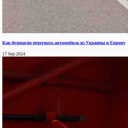
Как безопасно перегнать автомобиль из Украины в Европу
17 Sep 2024