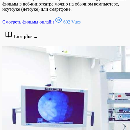
фильмы в веб-кинотеатре можно на обычном компьютере,
ноутбуке (нетбуке) или смартфоне.
Смотреть фильмы онлайн
692 Vues
Lire plus ...