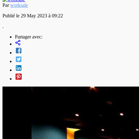
Par
worksale
Publié le 29 May 2023 à 09:22
.
Partager avec: