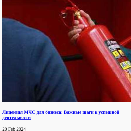
Лицензия МЧС для бизнеса: Важные шаги к успешной
деятельности
20 Feb 2024