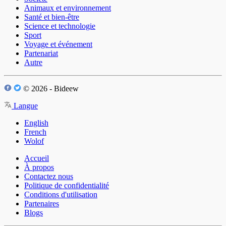
Animaux et environnement
Santé et bien-être
Science et technologie
Sport
Voyage et événement
Partenariat
Autre
© 2026 - Bideew
Langue
English
French
Wolof
Accueil
À propos
Contactez nous
Politique de confidentialité
Conditions d'utilisation
Partenaires
Blogs