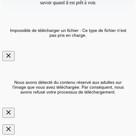
savoir quand il est prêt à voir.
Impossible de télécharger un fichier : Ce type de fichier n'est
pas pris en charge.
Nous avons détecté du contenu réservé aux adultes sur
l'image que vous avez téléchargée. Par conséquent, nous
avons refusé votre processus de téléchargement.