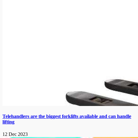
Telehandlers are the biggest forklifts available and can handle
lifting
12 Dec 2023