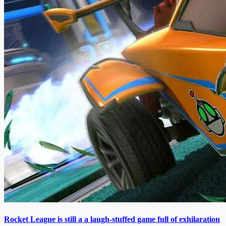
Rocket League is still a a laugh-stuffed game full of exhilaration