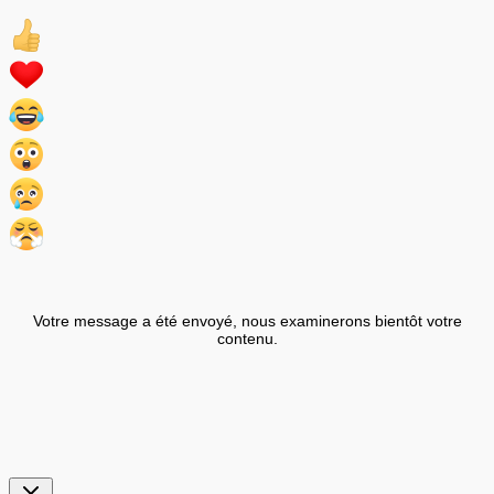
Votre message a été envoyé, nous examinerons bientôt votre
contenu.