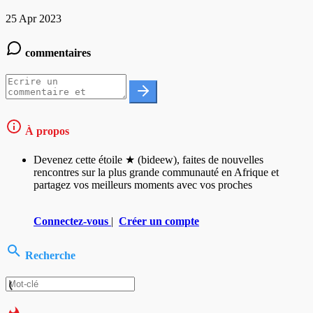
25 Apr 2023
commentaires
À propos
Devenez cette étoile ★ (bideew), faites de nouvelles
rencontres sur la plus grande communauté en Afrique et
partagez vos meilleurs moments avec vos proches
Connectez-vous
|
Créer un compte
Recherche