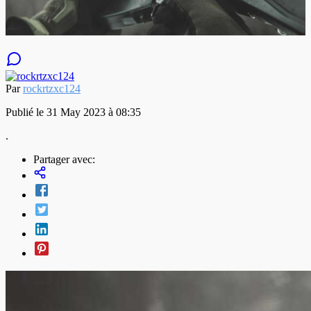
Par
rockrtzxc124
Publié le 31 May 2023 à 08:35
.
Partager avec: