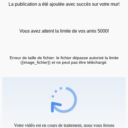
La publication a été ajoutée avec succès sur votre mur!
Vous avez atteint la limite de vos amis 5000!
Erreur de taille de fichier: le fichier dépasse autorisé la limite
({image_fichier}) et ne peut pas être téléchargé.
Votre vidéo est en cours de traitement, nous vous ferons