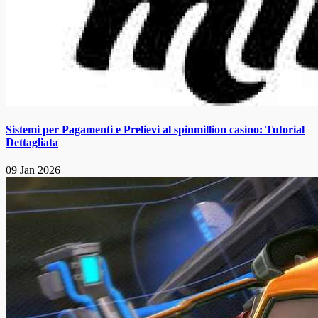
Sistemi per Pagamenti e Prelievi al spinmillion casino: Tutorial
Dettagliata
09 Jan 2026