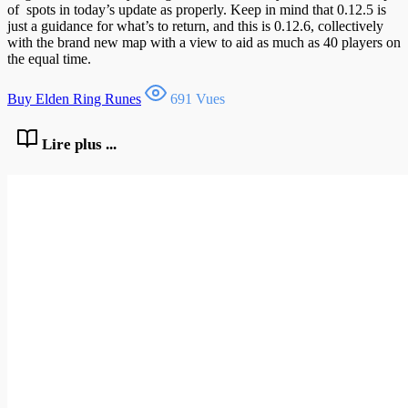
of spots in today’s update as properly. Keep in mind that 0.12.5 is
just a guidance for what’s to return, and this is 0.12.6, collectively
with the brand new map with a view to aid as much as 40 players on
the equal time.
Buy Elden Ring Runes
691 Vues
Lire plus ...