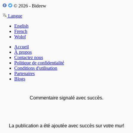
© 2026 - Bideew
Langue
English
French
Wolof
Accueil
À propos
Contactez nous
Politique de confidentialité
Conditions d'utilisation
Partenaires
Blogs
Commentaire signalé avec succès.
La publication a été ajoutée avec succès sur votre mur!