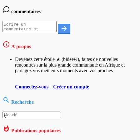
commentaires
À propos
Devenez cette étoile ★ (bideew), faites de nouvelles
rencontres sur la plus grande communauté en Afrique et
partagez vos meilleurs moments avec vos proches
Connectez-vous
|
Créer un compte
Recherche
Publications populaires