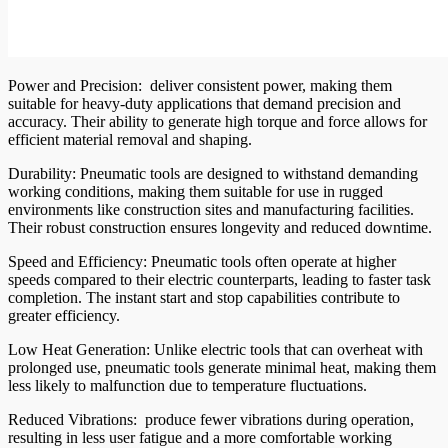
Power and Precision: deliver consistent power, making them
suitable for heavy-duty applications that demand precision and
accuracy. Their ability to generate high torque and force allows for
efficient material removal and shaping.
Durability: Pneumatic tools are designed to withstand demanding
working conditions, making them suitable for use in rugged
environments like construction sites and manufacturing facilities.
Their robust construction ensures longevity and reduced downtime.
Speed and Efficiency: Pneumatic tools often operate at higher
speeds compared to their electric counterparts, leading to faster task
completion. The instant start and stop capabilities contribute to
greater efficiency.
Low Heat Generation: Unlike electric tools that can overheat with
prolonged use, pneumatic tools generate minimal heat, making them
less likely to malfunction due to temperature fluctuations.
Reduced Vibrations: produce fewer vibrations during operation,
resulting in less user fatigue and a more comfortable working