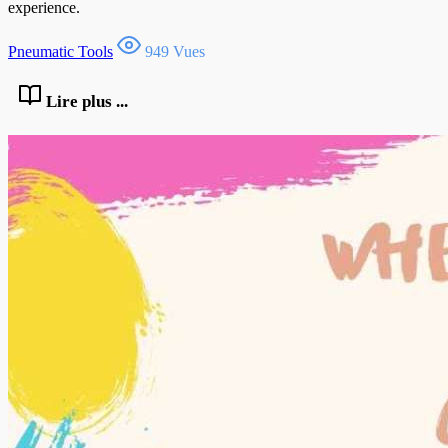
experience.
Pneumatic Tools
949 Vues
Lire plus ...