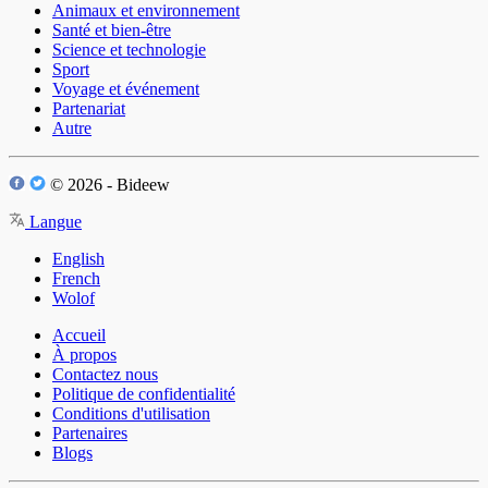
Animaux et environnement
Santé et bien-être
Science et technologie
Sport
Voyage et événement
Partenariat
Autre
© 2026 - Bideew
Langue
English
French
Wolof
Accueil
À propos
Contactez nous
Politique de confidentialité
Conditions d'utilisation
Partenaires
Blogs