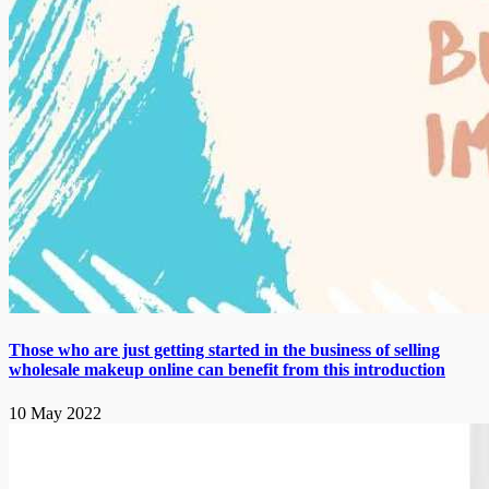
Those who are just getting started in the business of selling
wholesale makeup online can benefit from this introduction
10 May 2022