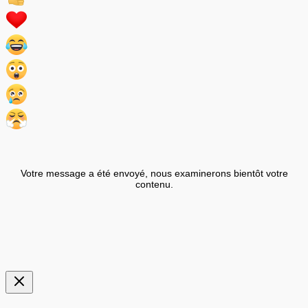
Votre message a été envoyé, nous examinerons bientôt votre
contenu.