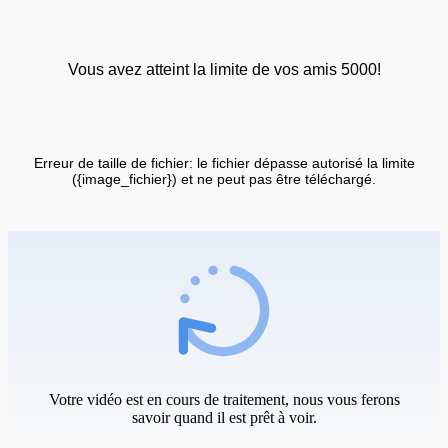
Vous avez atteint la limite de vos amis 5000!
Erreur de taille de fichier: le fichier dépasse autorisé la limite
({image_fichier}) et ne peut pas être téléchargé.
Votre vidéo est en cours de traitement, nous vous ferons
savoir quand il est prêt à voir.