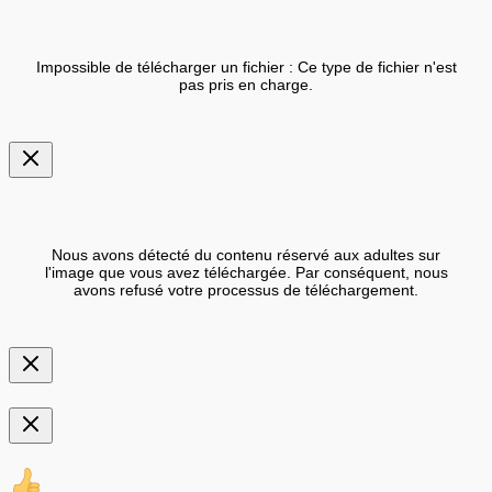
Impossible de télécharger un fichier : Ce type de fichier n'est
pas pris en charge.
Nous avons détecté du contenu réservé aux adultes sur
l'image que vous avez téléchargée. Par conséquent, nous
avons refusé votre processus de téléchargement.