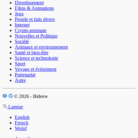
Divertissement
Films & Animations
Jeux
People et faits divers
Internet
Crypto-monnaie
Nouvelles et Politique
Société
Animaux et environnement
Santé et bien-être
Science et technologie
Sport
Voyage et événement
Partenariat
Autre
© 2026 - Bideew
Langue
English
French
Wolof