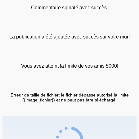
Commentaire signalé avec succès.
La publication a été ajoutée avec succès sur votre mur!
Vous avez atteint la limite de vos amis 5000!
Erreur de taille de fichier: le fichier dépasse autorisé la limite
({image_fichier}) et ne peut pas être téléchargé.