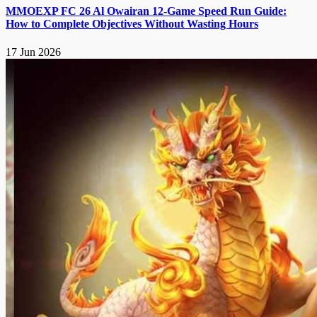
MMOEXP FC 26 Al Owairan 12-Game Speed Run Guide:
How to Complete Objectives Without Wasting Hours
17 Jun 2026