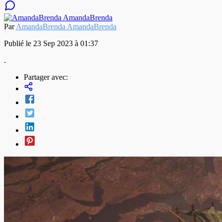
Par
AmandaBrenda AmandaBrenda
Publié le 23 Sep 2023 à 01:37
.
Partager avec: