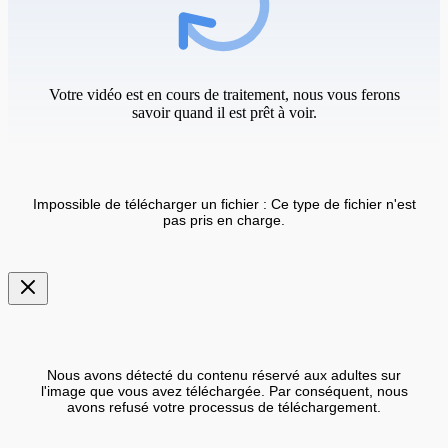
Votre vidéo est en cours de traitement, nous vous ferons
savoir quand il est prêt à voir.
Impossible de télécharger un fichier : Ce type de fichier n'est
pas pris en charge.
Nous avons détecté du contenu réservé aux adultes sur
l'image que vous avez téléchargée. Par conséquent, nous
avons refusé votre processus de téléchargement.