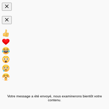
Votre message a été envoyé, nous examinerons bientôt votre
contenu.