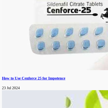
How to Use Cenforce 25 for Impotence
23 Jul 2024