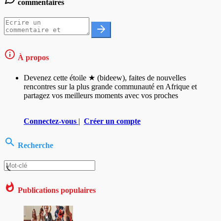
commentaires
À propos
Devenez cette étoile ★ (bideew), faites de nouvelles
rencontres sur la plus grande communauté en Afrique et
partagez vos meilleurs moments avec vos proches
Connectez-vous
|
Créer un compte
Recherche
Publications populaires