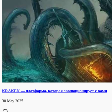
KRAKEN — платформа, которая эволюционирует с вами
30 May 2025