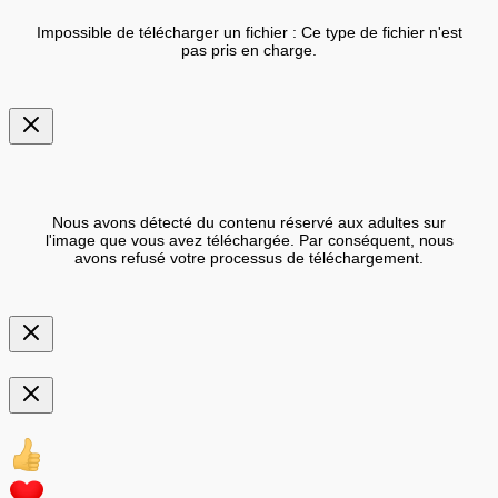
Impossible de télécharger un fichier : Ce type de fichier n'est
pas pris en charge.
Nous avons détecté du contenu réservé aux adultes sur
l'image que vous avez téléchargée. Par conséquent, nous
avons refusé votre processus de téléchargement.