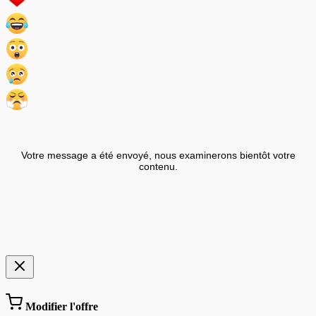
Votre message a été envoyé, nous examinerons bientôt votre
contenu.
Modifier l'offre