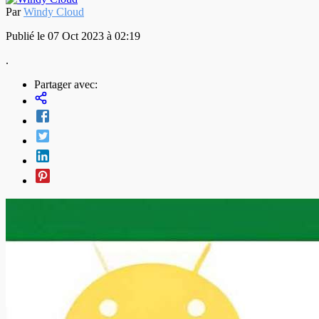
Par
Windy Cloud
Publié le 07 Oct 2023 à 02:19
.
Partager avec: