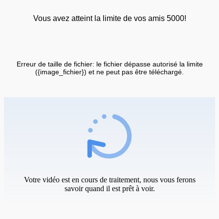
Vous avez atteint la limite de vos amis 5000!
Erreur de taille de fichier: le fichier dépasse autorisé la limite
({image_fichier}) et ne peut pas être téléchargé.
Votre vidéo est en cours de traitement, nous vous ferons
savoir quand il est prêt à voir.