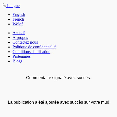
Langue
English
French
Wolof
Accueil
À propos
Contactez nous
Politique de confidentialité
Conditions d'utilisation
Partenaires
Blogs
Commentaire signalé avec succès.
La publication a été ajoutée avec succès sur votre mur!