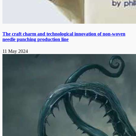
The craft charm and technological innovation of non-woven
needle punching production line
11 May 2024