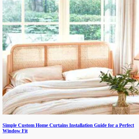
Simple Custom Home Curtains Installation Guide for a Perfect
Window Fit