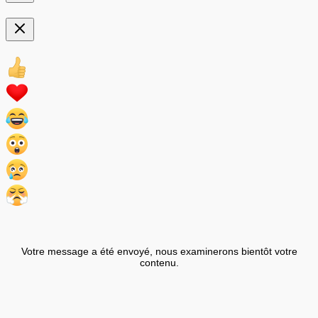
Votre message a été envoyé, nous examinerons bientôt votre
contenu.