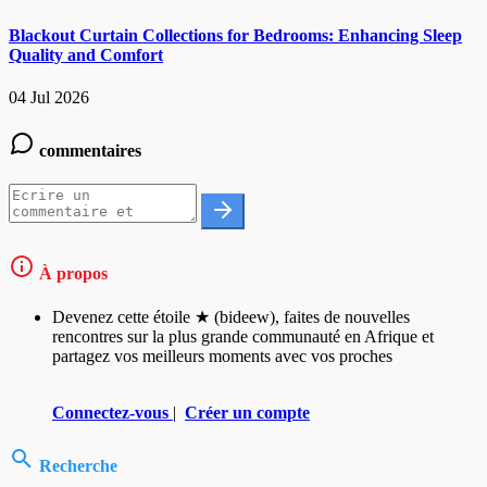
Blackout Curtain Collections for Bedrooms: Enhancing Sleep
Quality and Comfort
04 Jul 2026
commentaires
À propos
Devenez cette étoile ★ (bideew), faites de nouvelles
rencontres sur la plus grande communauté en Afrique et
partagez vos meilleurs moments avec vos proches
Connectez-vous
|
Créer un compte
Recherche