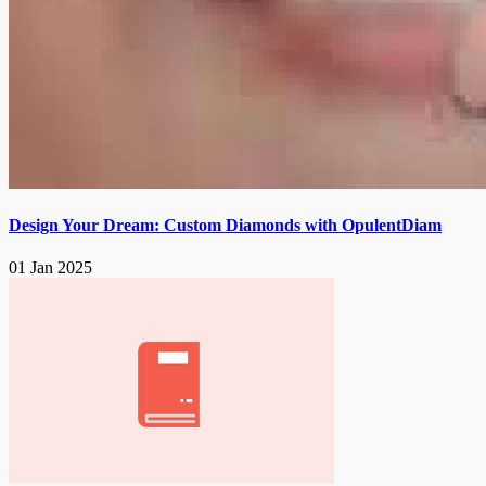
Design Your Dream: Custom Diamonds with OpulentDiam
01 Jan 2025