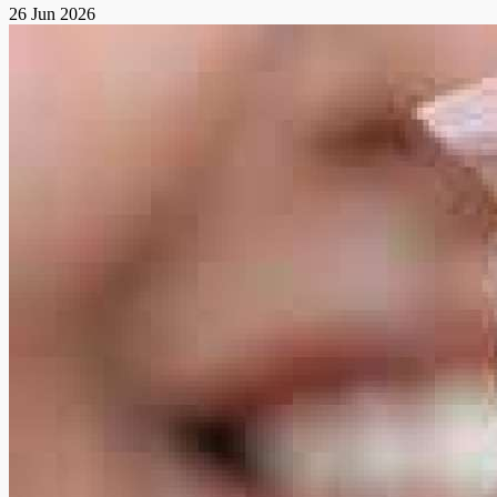
26 Jun 2026