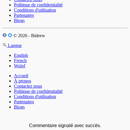
Politique de confidentialité
Conditions d'utilisation
Partenaires
Blogs
© 2026 - Bideew
Langue
English
French
Wolof
Accueil
À propos
Contactez nous
Politique de confidentialité
Conditions d'utilisation
Partenaires
Blogs
Commentaire signalé avec succès.