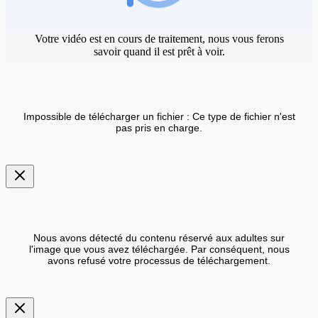
Votre vidéo est en cours de traitement, nous vous ferons
savoir quand il est prêt à voir.
Impossible de télécharger un fichier : Ce type de fichier n'est
pas pris en charge.
Nous avons détecté du contenu réservé aux adultes sur
l'image que vous avez téléchargée. Par conséquent, nous
avons refusé votre processus de téléchargement.