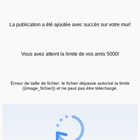
La publication a été ajoutée avec succès sur votre mur!
Vous avez atteint la limite de vos amis 5000!
Erreur de taille de fichier: le fichier dépasse autorisé la limite
({image_fichier}) et ne peut pas être téléchargé.