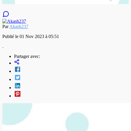
Par
Akash237
Publié le 01 Nov 2023 à 05:51
.
Partager avec: