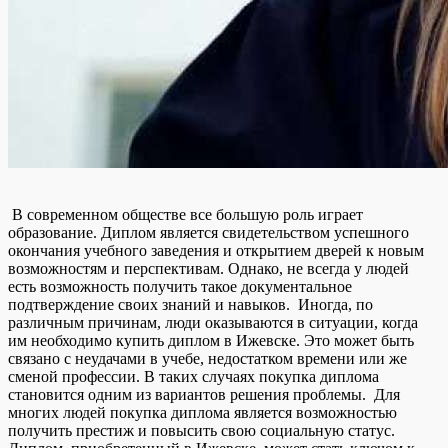
В современном обществе все большую роль играет
образование. Диплом является свидетельством успешного
окончания учебного заведения и открытием дверей к новым
возможностям и перспективам. Однако, не всегда у людей
есть возможность получить такое документальное
подтверждение своих знаний и навыков. Иногда, по
различным причинам, люди оказываются в ситуации, когда
им необходимо купить диплом в Ижевске. Это может быть
связано с неудачами в учебе, недостатком времени или же
сменой профессии. В таких случаях покупка диплома
становится одним из вариантов решения проблемы. Для
многих людей покупка диплома является возможностью
получить престиж и повысить свою социальную статус.