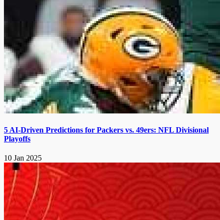
5 AI-Driven Predictions for Packers vs. 49ers: NFL Divisional
Playoffs
10 Jan 2025