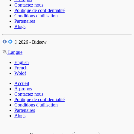
Contactez nous
Politique de confidentialité
Conditions d'utilisation
Partenaires
Blogs
© 2026 - Bideew
Langue
English
French
Wolof
Accueil
À propos
Contactez nous
Politique de confidentialité
Conditions d'utilisation
Partenaires
Blogs