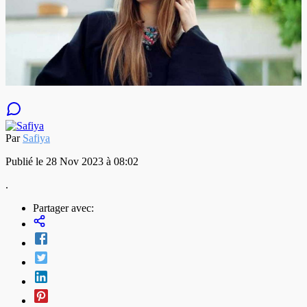
Par
Safiya
Publié le 28 Nov 2023 à 08:02
.
Partager avec: