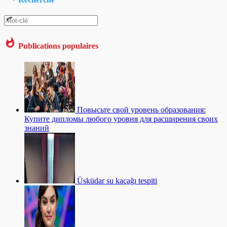
Publications populaires
Повысьте свой уровень образования:
Купите дипломы любого уровня для расширения своих
знаний
Üsküdar su kaçağı tespiti