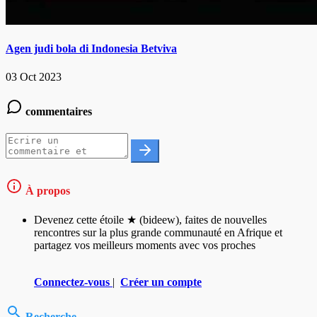
Agen judi bola di Indonesia Betviva
03 Oct 2023
commentaires
À propos
Devenez cette étoile ★ (bideew), faites de nouvelles
rencontres sur la plus grande communauté en Afrique et
partagez vos meilleurs moments avec vos proches
Connectez-vous
|
Créer un compte
Recherche