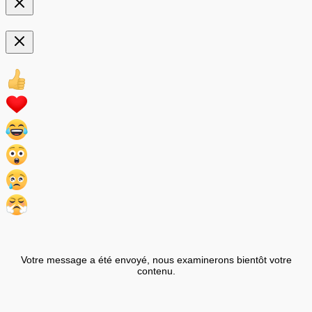
Votre message a été envoyé, nous examinerons bientôt votre
contenu.