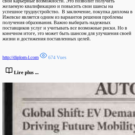
свои карьерные возможности. Это позволит получить
желаемую квалификацию и повысить свои шансы на
успешное трудоустройство. В заключение, покупка диплома в
Ижевске является одним из вариантов решения проблемы
получения образования. Важно выбирать надежных
поставщиков услуг и учитывать все возможные риски. Но в
конечном итоге, это может быть шансом для улучшения своей
жизни и достижения поставленных целей.
http://diplom-l.com
674 Vues
Lire plus ...