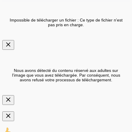
Impossible de télécharger un fichier : Ce type de fichier n'est
pas pris en charge.
Nous avons détecté du contenu réservé aux adultes sur
l'image que vous avez téléchargée. Par conséquent, nous
avons refusé votre processus de téléchargement.