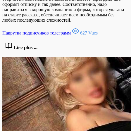
оформят отписку и так далее. Соответственно, надо
направиться в хорошую компанию и фирма, которая указана
на старте рассказа, обеспечивает всем необходимым без
любых последующих сложностей.
Накрутка подписчиков телеграмм
627 Vues
Lire plus ...