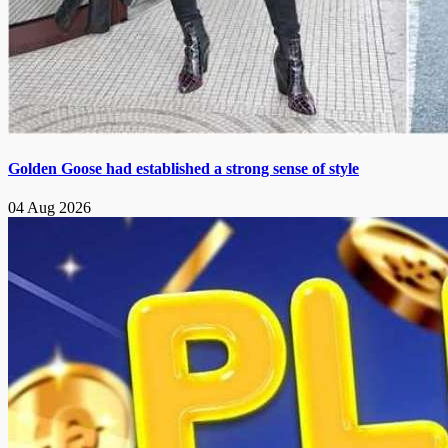
Golden Goose had established a strong sense of style
04 Aug 2026