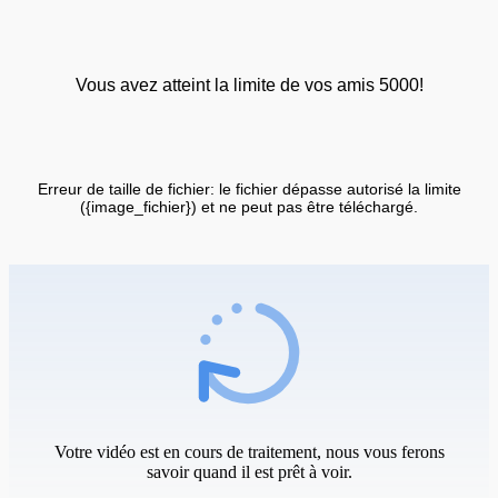
Vous avez atteint la limite de vos amis 5000!
Erreur de taille de fichier: le fichier dépasse autorisé la limite
({image_fichier}) et ne peut pas être téléchargé.
Votre vidéo est en cours de traitement, nous vous ferons
savoir quand il est prêt à voir.