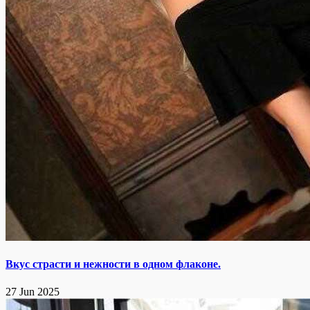
Вкус страсти и нежности в одном флаконе.
27 Jun 2025