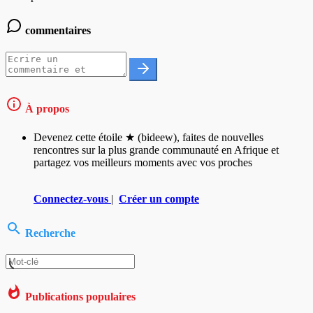
commentaires
À propos
Devenez cette étoile ★ (bideew), faites de nouvelles
rencontres sur la plus grande communauté en Afrique et
partagez vos meilleurs moments avec vos proches
Connectez-vous
|
Créer un compte
Recherche
Publications populaires