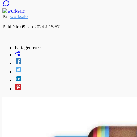
Par
worksale
Publié le 09 Jan 2024 à 15:57
.
Partager avec: