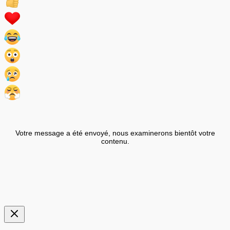
Votre message a été envoyé, nous examinerons bientôt votre
contenu.