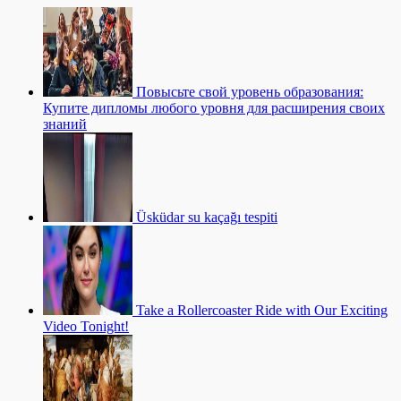
Повысьте свой уровень образования:
Купите дипломы любого уровня для расширения своих
знаний
Üsküdar su kaçağı tespiti
Take a Rollercoaster Ride with Our Exciting
Video Tonight!