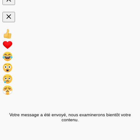
Votre message a été envoyé, nous examinerons bientôt votre
contenu.