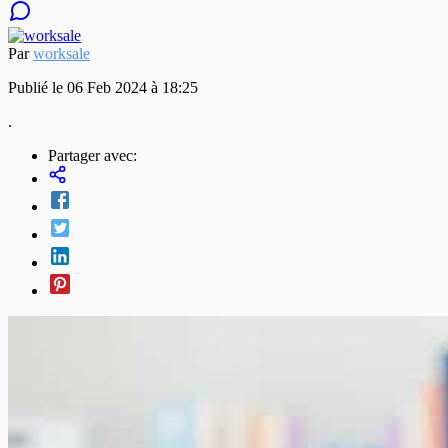
Par
worksale
Publié le 06 Feb 2024 à 18:25
.
Partager avec: