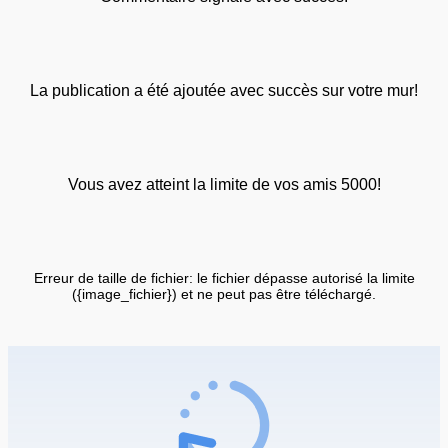
La publication a été ajoutée avec succès sur votre mur!
Vous avez atteint la limite de vos amis 5000!
Erreur de taille de fichier: le fichier dépasse autorisé la limite
({image_fichier}) et ne peut pas être téléchargé.