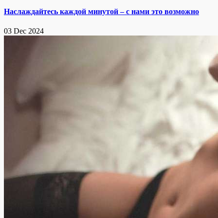
Наслаждайтесь каждой минутой – с нами это возможно
03 Dec 2024