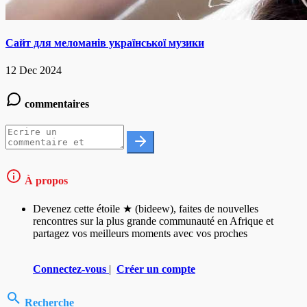
Сайт для меломанів української музики
12 Dec 2024
commentaires
À propos
Devenez cette étoile ★ (bideew), faites de nouvelles
rencontres sur la plus grande communauté en Afrique et
partagez vos meilleurs moments avec vos proches
Connectez-vous
|
Créer un compte
Recherche