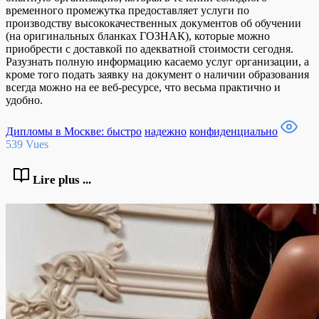
временного промежутка предоставляет услуги по
производству высококачественных документов об обучении
(на оригинальных бланках ГОЗНАК), которые можно
приобрести с доставкой по адекватной стоимости сегодня.
Разузнать полную информацию касаемо услуг организации, а
кроме того подать заявку на документ о наличии образования
всегда можно на ее веб-ресурсе, что весьма практично и
удобно.
Дипломы в Москве: быстро
надежно
конфиденциально
539 Vues
Lire plus ...