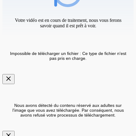
Votre vidéo est en cours de traitement, nous vous ferons
savoir quand il est prêt à voir.
Impossible de télécharger un fichier : Ce type de fichier n'est
pas pris en charge.
Nous avons détecté du contenu réservé aux adultes sur
l'image que vous avez téléchargée. Par conséquent, nous
avons refusé votre processus de téléchargement.