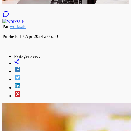
Par
worksale
Publié le 17 Apr 2024 à 05:50
.
Partager avec: