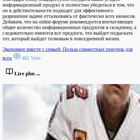
информационный продукт и полностью убедиться в том, что
он в действительности подходит для эффективного
разрешения задачи отталкиваясь от фактически всех нюансов.
Добавим, что на online-форуме рекомендуется впечатляющее
общее количество информационных продуктов в складчину, а
следовательно имеются все предлоги, что выйдет подыскать
тот, который выйдет толковым в повседневной жизни.
Экономьте вместе с семьей: Польза совместных покупок для
всех
482 Vues
Lire plus ...