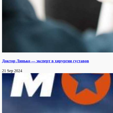
Доктор Линько — эксперт в хирургии суставов
21 Sep 2024