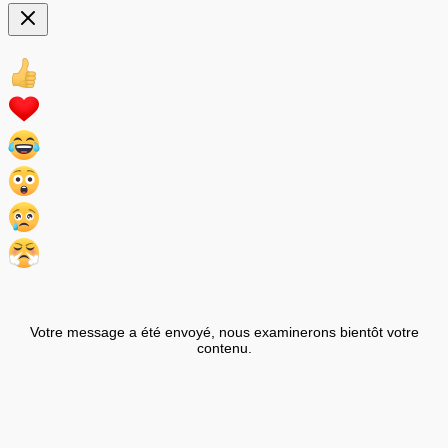
Votre message a été envoyé, nous examinerons bientôt votre
contenu.