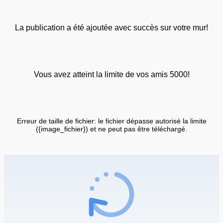
La publication a été ajoutée avec succès sur votre mur!
Vous avez atteint la limite de vos amis 5000!
Erreur de taille de fichier: le fichier dépasse autorisé la limite
({image_fichier}) et ne peut pas être téléchargé.