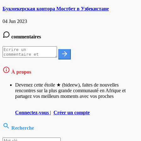
Букмекерская контора Мостбет в Узбекистане
04 Jun 2023
commentaires
À propos
Devenez cette étoile ★ (bideew), faites de nouvelles
rencontres sur la plus grande communauté en Afrique et
partagez vos meilleurs moments avec vos proches
Connectez-vous
|
Créer un compte
Recherche