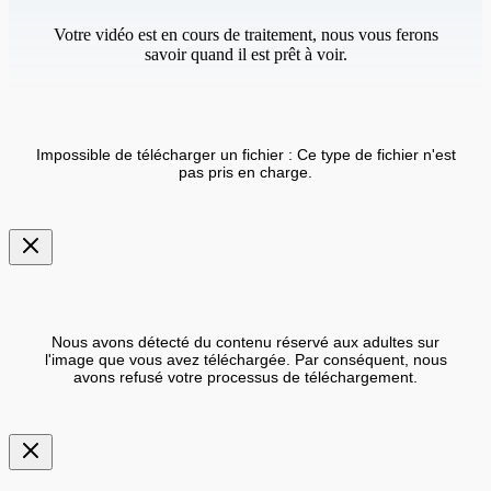
Votre vidéo est en cours de traitement, nous vous ferons
savoir quand il est prêt à voir.
Impossible de télécharger un fichier : Ce type de fichier n'est
pas pris en charge.
Nous avons détecté du contenu réservé aux adultes sur
l'image que vous avez téléchargée. Par conséquent, nous
avons refusé votre processus de téléchargement.