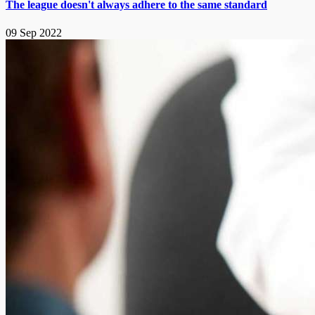
The league doesn't always adhere to the same standard
09 Sep 2022