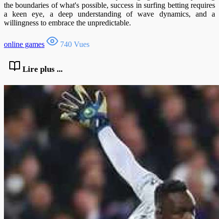
the boundaries of what's possible, success in surfing betting requires
a keen eye, a deep understanding of wave dynamics, and a
willingness to embrace the unpredictable.
online games
740 Vues
Lire plus ...