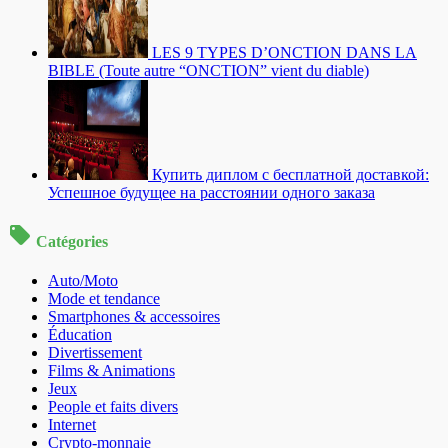
LES 9 TYPES D’ONCTION DANS LA
BIBLE (Toute autre “ONCTION” vient du diable)
Купить диплом с бесплатной доставкой:
Успешное будущее на расстоянии одного заказа
Catégories
Auto/Moto
Mode et tendance
Smartphones & accessoires
Éducation
Divertissement
Films & Animations
Jeux
People et faits divers
Internet
Crypto-monnaie