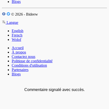
Blogs
© 2026 - Bideew
Langue
English
French
Wolof
Accueil
À propos
Contactez nous
Politique de confidentialité
Conditions d'utilisation
Partenaires
Blogs
Commentaire signalé avec succès.