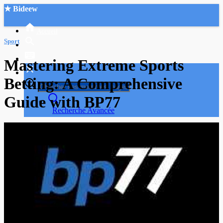
★ Bideew
Accueil
Sport
Mastering Extreme Sports
Betting: A Comprehensive
Guide with BP77
Recherche Avancée
Mon compte
Connexion
Créer un compte
Mode nuit