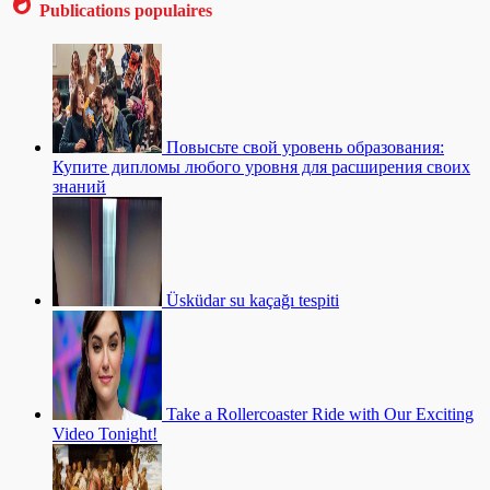
Publications populaires
Повысьте свой уровень образования:
Купите дипломы любого уровня для расширения своих
знаний
Üsküdar su kaçağı tespiti
Take a Rollercoaster Ride with Our Exciting
Video Tonight!