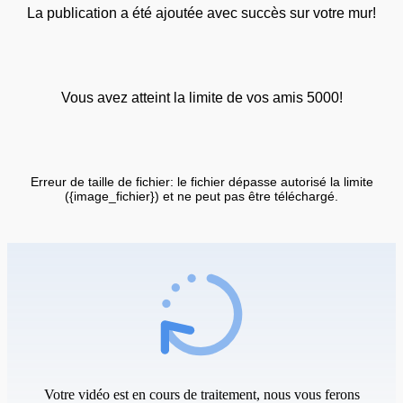
La publication a été ajoutée avec succès sur votre mur!
Vous avez atteint la limite de vos amis 5000!
Erreur de taille de fichier: le fichier dépasse autorisé la limite
({image_fichier}) et ne peut pas être téléchargé.
Votre vidéo est en cours de traitement, nous vous ferons