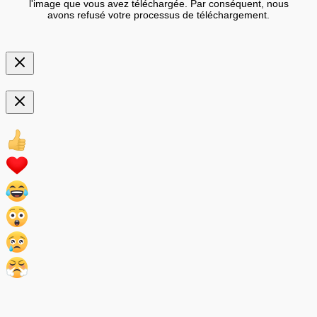
l'image que vous avez téléchargée. Par conséquent, nous
avons refusé votre processus de téléchargement.