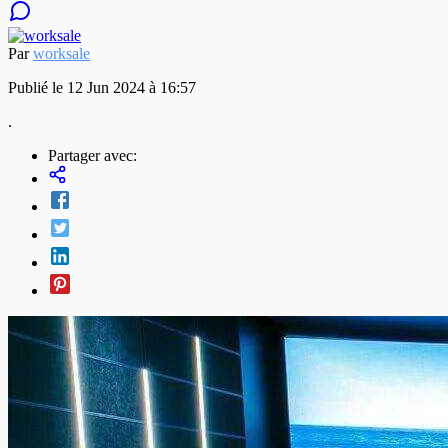
Par
worksale
Publié le 12 Jun 2024 à 16:57
.
Partager avec: