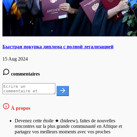
Быстрая покупка диплома с полной легализацией
15 Aug 2024
commentaires
À propos
Devenez cette étoile ★ (bideew), faites de nouvelles
rencontres sur la plus grande communauté en Afrique et
partagez vos meilleurs moments avec vos proches