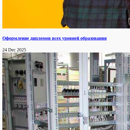
Оформление дипломов всех уровней образования
24 Dec 2025