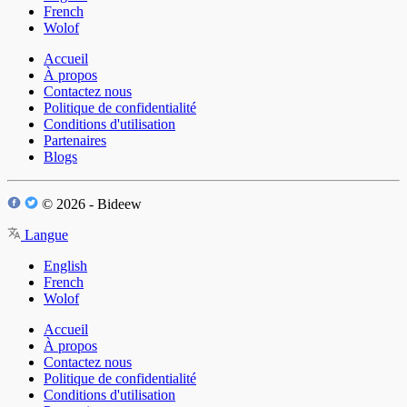
French
Wolof
Accueil
À propos
Contactez nous
Politique de confidentialité
Conditions d'utilisation
Partenaires
Blogs
© 2026 - Bideew
Langue
English
French
Wolof
Accueil
À propos
Contactez nous
Politique de confidentialité
Conditions d'utilisation