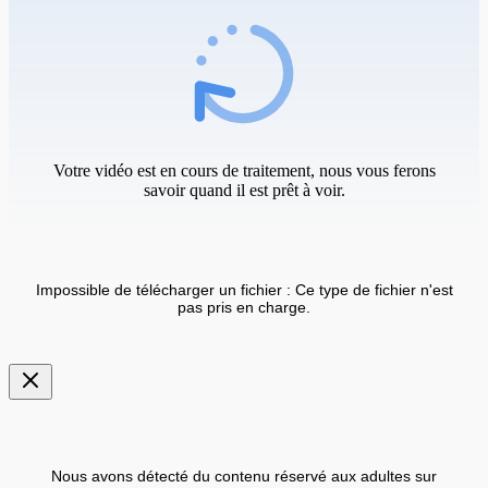
Votre vidéo est en cours de traitement, nous vous ferons
savoir quand il est prêt à voir.
Impossible de télécharger un fichier : Ce type de fichier n'est
pas pris en charge.
Nous avons détecté du contenu réservé aux adultes sur