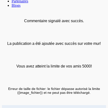
Partenaires
Blogs
Commentaire signalé avec succès.
La publication a été ajoutée avec succès sur votre mur!
Vous avez atteint la limite de vos amis 5000!
Erreur de taille de fichier: le fichier dépasse autorisé la limite
({image_fichier}) et ne peut pas être téléchargé.