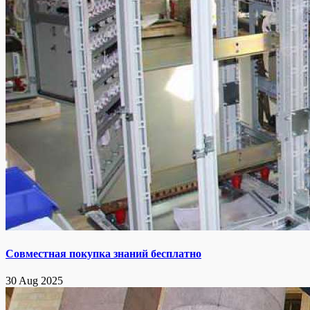
Совместная покупка знаний бесплатно
30 Aug 2025