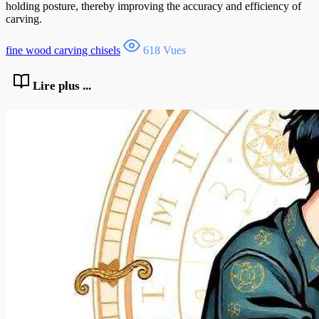
holding posture, thereby improving the accuracy and efficiency of
carving.
fine wood carving chisels
618 Vues
Lire plus ...