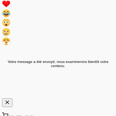
Votre message a été envoyé, nous examinerons bientôt votre
contenu.