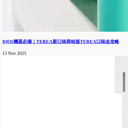
IQOS機器必備｜TEREA新口味與哈版TEREA口味全攻略
13 Nov 2025