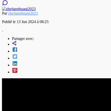
Par
zhejianghuaqi2023
Publié le 13 Jun 2024 à 08:25
.
Partager avec: