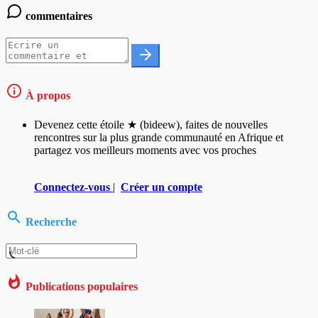
commentaires
À propos
Devenez cette étoile ★ (bideew), faites de nouvelles
rencontres sur la plus grande communauté en Afrique et
partagez vos meilleurs moments avec vos proches
Connectez-vous
|
Créer un compte
Recherche
Publications populaires