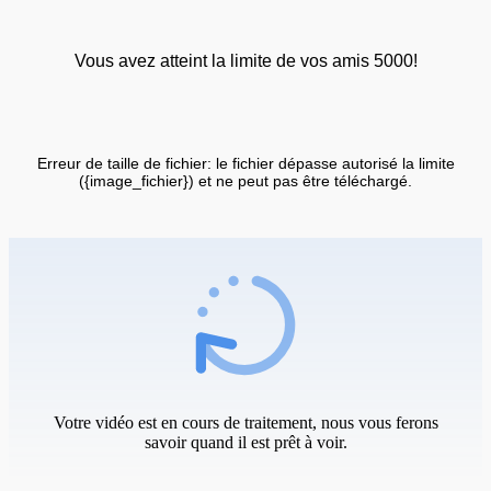
Vous avez atteint la limite de vos amis 5000!
Erreur de taille de fichier: le fichier dépasse autorisé la limite
({image_fichier}) et ne peut pas être téléchargé.
Votre vidéo est en cours de traitement, nous vous ferons
savoir quand il est prêt à voir.