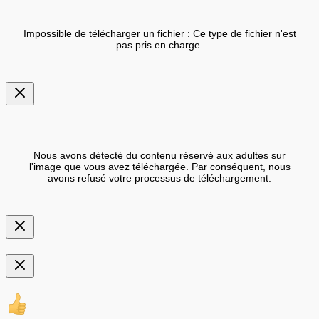
Impossible de télécharger un fichier : Ce type de fichier n'est
pas pris en charge.
Nous avons détecté du contenu réservé aux adultes sur
l'image que vous avez téléchargée. Par conséquent, nous
avons refusé votre processus de téléchargement.