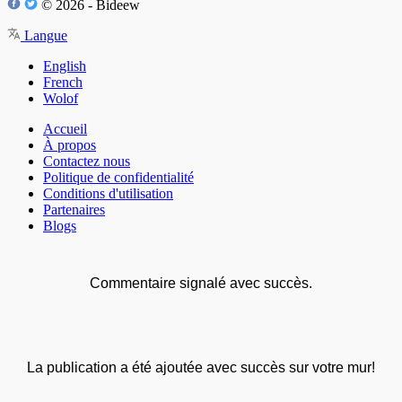
© 2026 - Bideew
Langue
English
French
Wolof
Accueil
À propos
Contactez nous
Politique de confidentialité
Conditions d'utilisation
Partenaires
Blogs
Commentaire signalé avec succès.
La publication a été ajoutée avec succès sur votre mur!