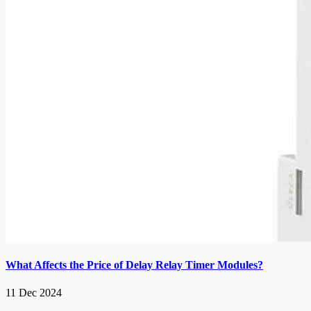
What Affects the Price of Delay Relay Timer Modules?
11 Dec 2024