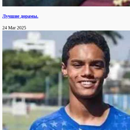
Лучшие дорамы.
24 Mar 2025