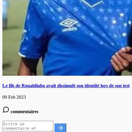
Le fils de Ronaldinho avait dissimulé son identité lors de son test
09 Feb 2023
commentaires