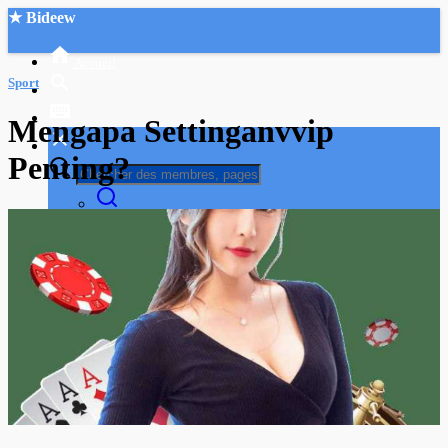
★ Bideew
Accueil
Sport
Mengapa Settinganvvip
Penting?
Recherche Avancée
Mon compte
Connexion
Créer un compte
Mode nuit