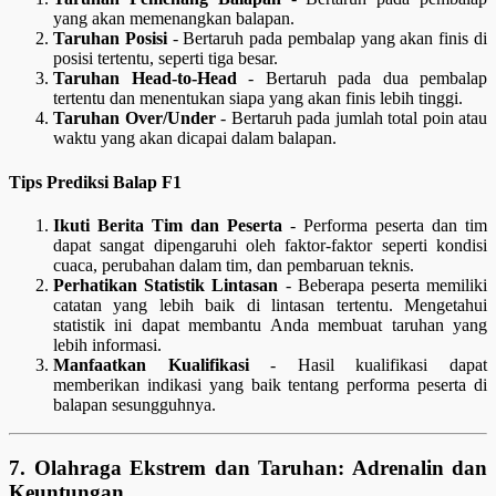
yang akan memenangkan balapan.
Taruhan Posisi
- Bertaruh pada pembalap yang akan finis di
posisi tertentu, seperti tiga besar.
Taruhan Head-to-Head
- Bertaruh pada dua pembalap
tertentu dan menentukan siapa yang akan finis lebih tinggi.
Taruhan Over/Under
- Bertaruh pada jumlah total poin atau
waktu yang akan dicapai dalam balapan.
Tips Prediksi Balap F1
Ikuti Berita Tim dan Peserta
- Performa peserta dan tim
dapat sangat dipengaruhi oleh faktor-faktor seperti kondisi
cuaca, perubahan dalam tim, dan pembaruan teknis.
Perhatikan Statistik Lintasan
- Beberapa peserta memiliki
catatan yang lebih baik di lintasan tertentu. Mengetahui
statistik ini dapat membantu Anda membuat taruhan yang
lebih informasi.
Manfaatkan Kualifikasi
- Hasil kualifikasi dapat
memberikan indikasi yang baik tentang performa peserta di
balapan sesungguhnya.
7. Olahraga Ekstrem dan Taruhan: Adrenalin dan
Keuntungan