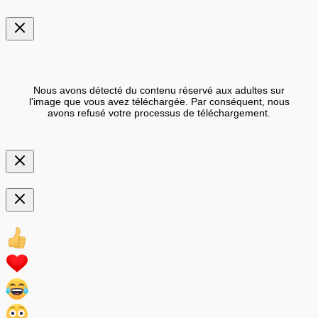
Nous avons détecté du contenu réservé aux adultes sur
l'image que vous avez téléchargée. Par conséquent, nous
avons refusé votre processus de téléchargement.