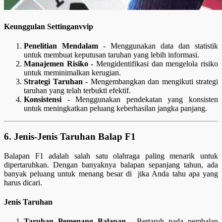
Keunggulan Settinganvvip
Penelitian Mendalam
- Menggunakan data dan statistik
untuk membuat keputusan taruhan yang lebih informasi.
Manajemen Risiko
- Mengidentifikasi dan mengelola risiko
untuk meminimalkan kerugian.
Strategi Taruhan
- Mengembangkan dan mengikuti strategi
taruhan yang telah terbukti efektif.
Konsistensi
- Menggunakan pendekatan yang konsisten
untuk meningkatkan peluang keberhasilan jangka panjang.
6. Jenis-Jenis Taruhan Balap F1
Balapan F1 adalah salah satu olahraga paling menarik untuk
dipertaruhkan. Dengan banyaknya balapan sepanjang tahun, ada
banyak peluang untuk menang besar di
jika Anda tahu apa yang
harus dicari.
Jenis Taruhan
Taruhan Pemenang Balapan
- Bertaruh pada pembalap