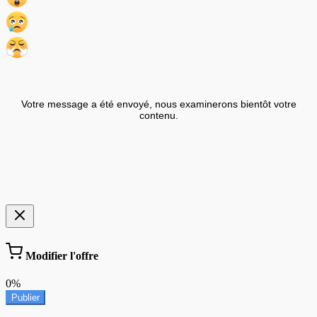
Votre message a été envoyé, nous examinerons bientôt votre
contenu.
Modifier l'offre
0%
Publier