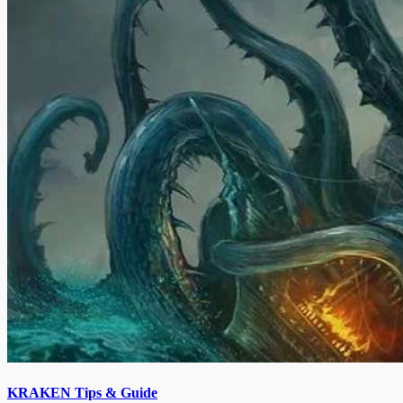
KRAKEN Tips & Guide