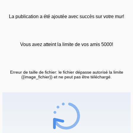
La publication a été ajoutée avec succès sur votre mur!
Vous avez atteint la limite de vos amis 5000!
Erreur de taille de fichier: le fichier dépasse autorisé la limite
({image_fichier}) et ne peut pas être téléchargé.