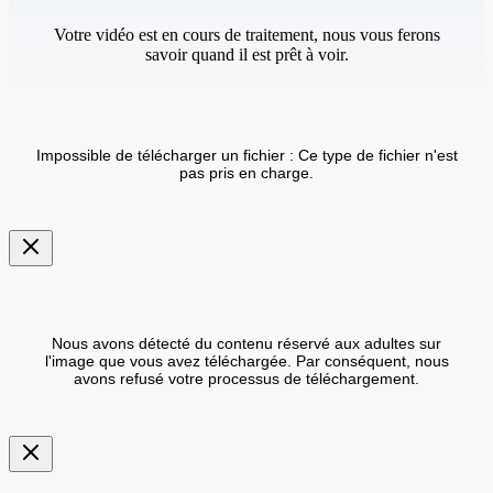
Votre vidéo est en cours de traitement, nous vous ferons
savoir quand il est prêt à voir.
Impossible de télécharger un fichier : Ce type de fichier n'est
pas pris en charge.
Nous avons détecté du contenu réservé aux adultes sur
l'image que vous avez téléchargée. Par conséquent, nous
avons refusé votre processus de téléchargement.