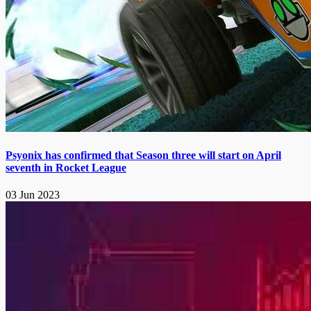
Psyonix has confirmed that Season three will start on April
seventh in Rocket League
03 Jun 2023