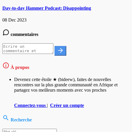
Day-to-day Hammer Podcast: Disappointing
08 Dec 2023
commentaires
À propos
Devenez cette étoile ★ (bideew), faites de nouvelles
rencontres sur la plus grande communauté en Afrique et
partagez vos meilleurs moments avec vos proches
Connectez-vous
|
Créer un compte
Recherche