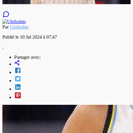
Par
Ulofoshio
Publié le 10 Jul 2024 à 07:47
.
Partager avec: