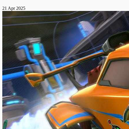
21 Apr 2025