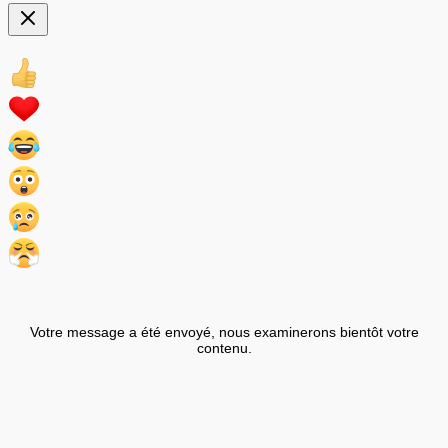
Votre message a été envoyé, nous examinerons bientôt votre
contenu.