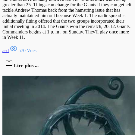
greater than 25. Things can change for the Giants if they can get left
tackle Andrew Thomas back from the hamstring issue that has
actually maintained him out because Week 1. The nadir spread is
additionally fitting offered that the two groups incorporated their
initial meeting in 2014. The Giants won the rematch, 20-12. Giants-
Commanders begins at 1 p. m . on Sunday. They'll play once more
in Week 11.
asd
570 Vues
Lire plus ...