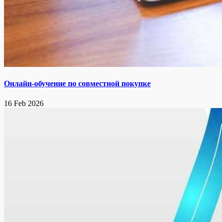
Онлайн-обучение по совместной покупке
16 Feb 2026