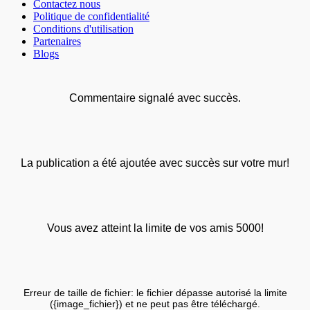
Contactez nous
Politique de confidentialité
Conditions d'utilisation
Partenaires
Blogs
Commentaire signalé avec succès.
La publication a été ajoutée avec succès sur votre mur!
Vous avez atteint la limite de vos amis 5000!
Erreur de taille de fichier: le fichier dépasse autorisé la limite
({image_fichier}) et ne peut pas être téléchargé.