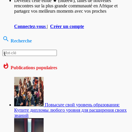
Devenez cette étoile ★ (bideew), faites de nouvelles
rencontres sur la plus grande communauté en Afrique et
partagez vos meilleurs moments avec vos proches
Connectez-vous
|
Créer un compte
Recherche
Publications populaires
Повысьте свой уровень образования:
Купите дипломы любого уровня для расширения своих
знаний