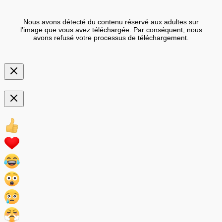
Nous avons détecté du contenu réservé aux adultes sur
l'image que vous avez téléchargée. Par conséquent, nous
avons refusé votre processus de téléchargement.