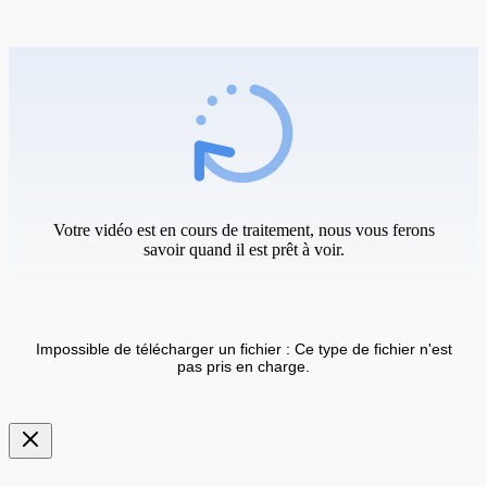
Votre vidéo est en cours de traitement, nous vous ferons
savoir quand il est prêt à voir.
Impossible de télécharger un fichier : Ce type de fichier n'est
pas pris en charge.