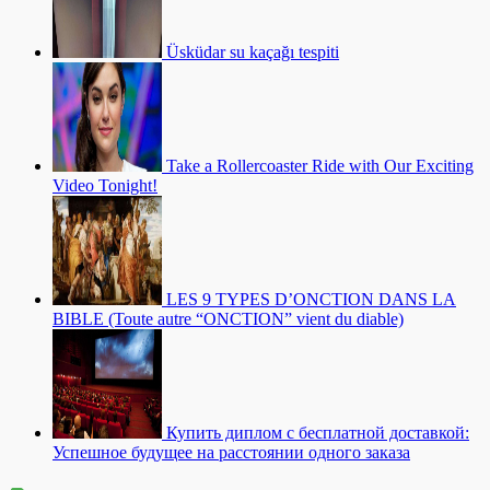
Üsküdar su kaçağı tespiti
Take a Rollercoaster Ride with Our Exciting
Video Tonight!
LES 9 TYPES D’ONCTION DANS LA
BIBLE (Toute autre “ONCTION” vient du diable)
Купить диплом с бесплатной доставкой:
Успешное будущее на расстоянии одного заказа