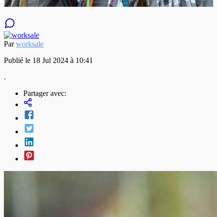
Par
worksale
Publié le 18 Jul 2024 à 10:41
.
Partager avec: