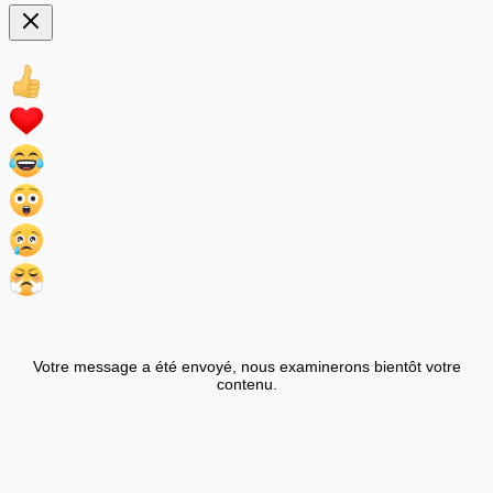
Votre message a été envoyé, nous examinerons bientôt votre
contenu.