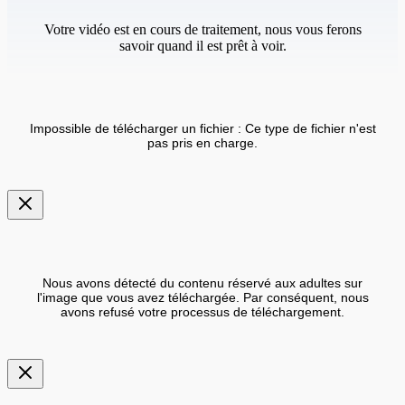
Votre vidéo est en cours de traitement, nous vous ferons
savoir quand il est prêt à voir.
Impossible de télécharger un fichier : Ce type de fichier n'est
pas pris en charge.
Nous avons détecté du contenu réservé aux adultes sur
l'image que vous avez téléchargée. Par conséquent, nous
avons refusé votre processus de téléchargement.