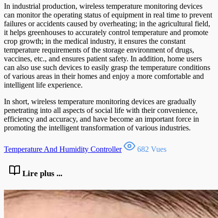
In industrial production, wireless temperature monitoring devices
can monitor the operating status of equipment in real time to prevent
failures or accidents caused by overheating; in the agricultural field,
it helps greenhouses to accurately control temperature and promote
crop growth; in the medical industry, it ensures the constant
temperature requirements of the storage environment of drugs,
vaccines, etc., and ensures patient safety. In addition, home users
can also use such devices to easily grasp the temperature conditions
of various areas in their homes and enjoy a more comfortable and
intelligent life experience.
In short, wireless temperature monitoring devices are gradually
penetrating into all aspects of social life with their convenience,
efficiency and accuracy, and have become an important force in
promoting the intelligent transformation of various industries.
Temperature And Humidity Controller
682 Vues
Lire plus ...