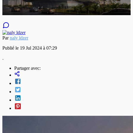
Par
naly ldzer
Publié le 19 Jul 2024 à 07:29
.
Partager avec: