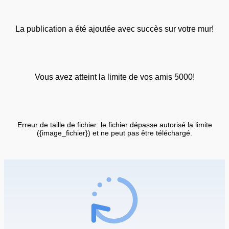
La publication a été ajoutée avec succès sur votre mur!
Vous avez atteint la limite de vos amis 5000!
Erreur de taille de fichier: le fichier dépasse autorisé la limite
({image_fichier}) et ne peut pas être téléchargé.