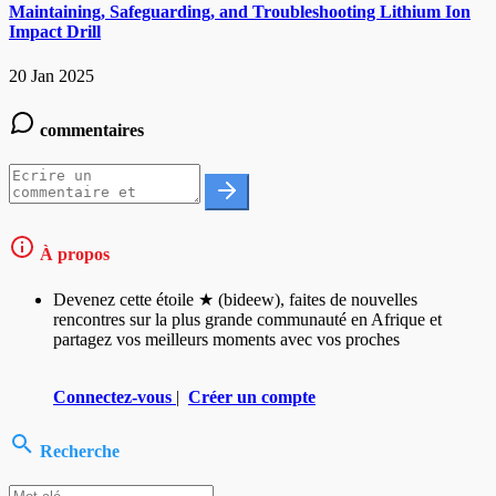
Maintaining, Safeguarding, and Troubleshooting Lithium Ion
Impact Drill
20 Jan 2025
commentaires
À propos
Devenez cette étoile ★ (bideew), faites de nouvelles
rencontres sur la plus grande communauté en Afrique et
partagez vos meilleurs moments avec vos proches
Connectez-vous
|
Créer un compte
Recherche