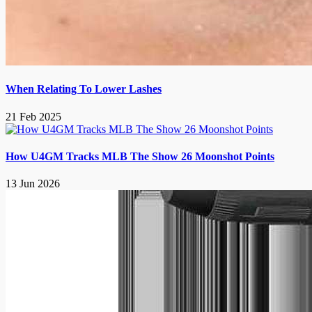
When Relating To Lower Lashes
21 Feb 2025
How U4GM Tracks MLB The Show 26 Moonshot Points
13 Jun 2026