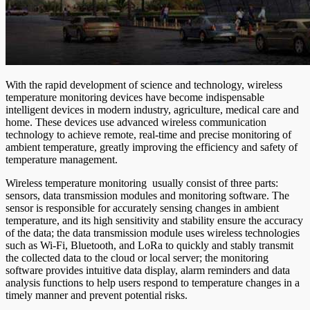
With the rapid development of science and technology, wireless
temperature monitoring devices have become indispensable
intelligent devices in modern industry, agriculture, medical care and
home. These devices use advanced wireless communication
technology to achieve remote, real-time and precise monitoring of
ambient temperature, greatly improving the efficiency and safety of
temperature management.
Wireless temperature monitoring usually consist of three parts:
sensors, data transmission modules and monitoring software. The
sensor is responsible for accurately sensing changes in ambient
temperature, and its high sensitivity and stability ensure the accuracy
of the data; the data transmission module uses wireless technologies
such as Wi-Fi, Bluetooth, and LoRa to quickly and stably transmit
the collected data to the cloud or local server; the monitoring
software provides intuitive data display, alarm reminders and data
analysis functions to help users respond to temperature changes in a
timely manner and prevent potential risks.