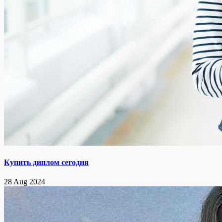
Купить диплом сегодня
28 Aug 2024