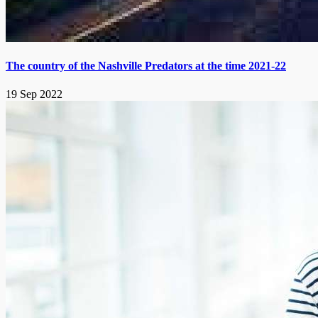
The country of the Nashville Predators at the time 2021-22
19 Sep 2022