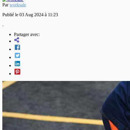
Par
worksale
Publié le 03 Aug 2024 à 11:23
.
Partager avec: